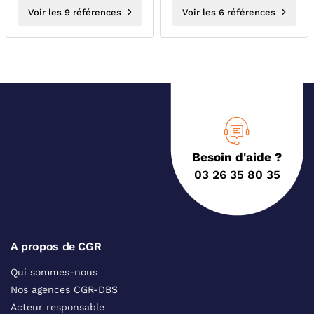
Voir les 9 références
Voir les 6 références
Besoin d'aide ?
03 26 35 80 35
A propos de CGR
Qui sommes-nous
Nos agences CGR-DBS
Acteur responsable