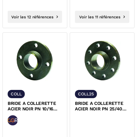
Voir les 12 références
Voir les 11 références
COLL
COLL25
BRIDE A COLLERETTE
BRIDE A COLLERETTE
ACIER NOIR PN 10/16
ACIER NOIR PN 25/40
EN1092-1
EN1092-1