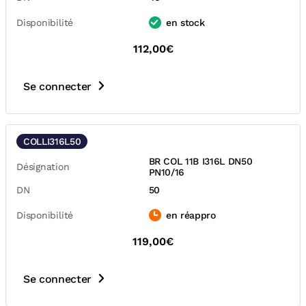
Disponibilité
en stock
112,00€
Se connecter
COLLI316L50
BR COL 11B I316L DN50
Désignation
PN10/16
DN
50
Disponibilité
en réappro
119,00€
Se connecter