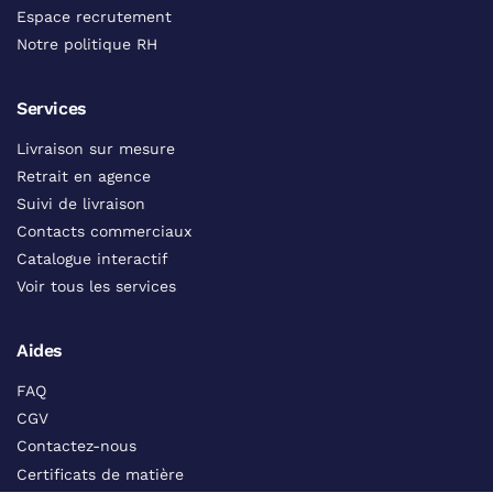
Espace recrutement
Notre politique RH
Services
Livraison sur mesure
Retrait en agence
Suivi de livraison
Contacts commerciaux
Catalogue interactif
Voir tous les services
Aides
FAQ
CGV
Contactez-nous
Certificats de matière