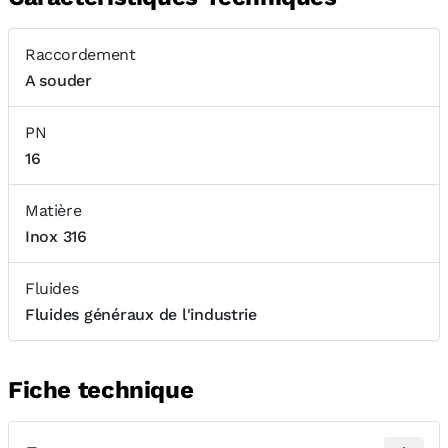
Raccordement
A souder
PN
16
Matière
Inox 316
Fluides
Fluides généraux de l'industrie
Fiche technique