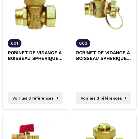
601
603
ROBINET DE VIDANGE A
ROBINET DE VIDANGE A
BOISSEAU SPHERIQUE
BOISSEAU SPHERIQUE
LAITON MALE FEMELLE
LAITON MALE A
BOUCHON
Voir les 3 références
Voir les 3 références