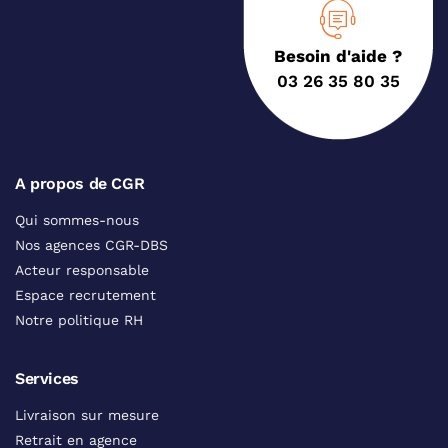
Besoin d'aide ?
03 26 35 80 35
A propos de CGR
Qui sommes-nous
Nos agences CGR-DBS
Acteur responsable
Espace recrutement
Notre politique RH
Services
Livraison sur mesure
Retrait en agence