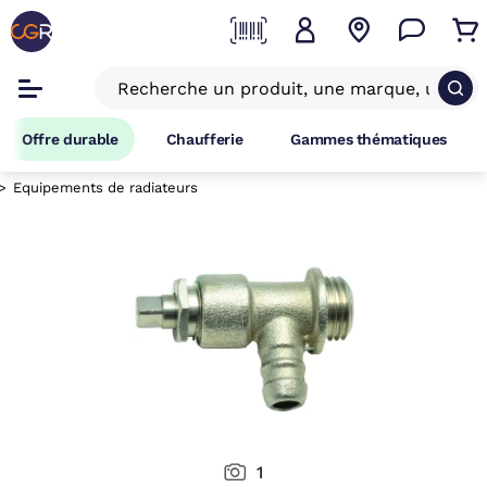
Offre durable
Chaufferie
Gammes thématiques
Equipements de radiateurs
1