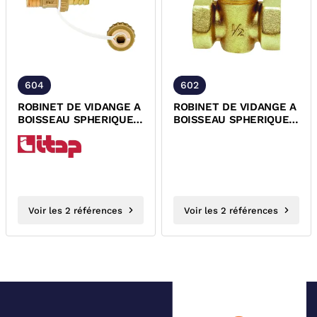
604
602
ROBINET DE VIDANGE A
ROBINET DE VIDANGE A
BOISSEAU SPHERIQUE
BOISSEAU SPHERIQUE
LAITON A DOUILLE ET
LAITON FEMELLE
BOUCHON
FEMELLE
Voir les 2 références
Voir les 2 références