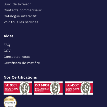
Suivi de livraison
Contacts commerciaux
Catalogue interactif
Voir tous les services
Aides
FAQ
CGV
Contactez-nous
Certificats de matière
Nos Certifications