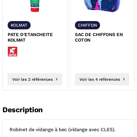
KOLMAT
CHIFFON
PATE D'ETANCHEITE
SAC DE CHIFFONS EN
KOLMAT
COTON
Voir les 2 références
Voir les 4 références
Description
Robinet de vidange à bec (vidange avec CLE5).