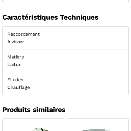
Caractéristiques Techniques
Raccordement
A visser
Matière
Laiton
Fluides
Chauffage
Produits similaires