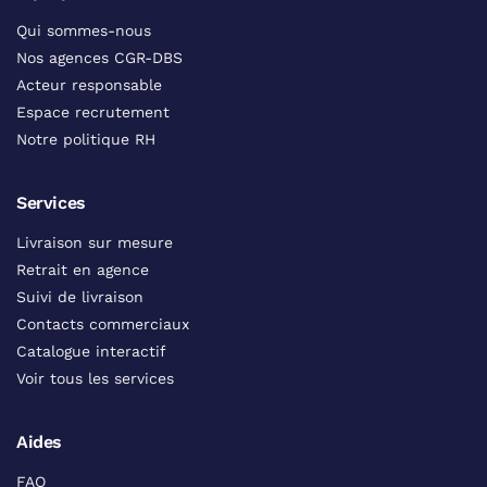
Qui sommes-nous
Nos agences CGR-DBS
Acteur responsable
Espace recrutement
Notre politique RH
Services
Livraison sur mesure
Retrait en agence
Suivi de livraison
Contacts commerciaux
Catalogue interactif
Voir tous les services
Aides
FAQ