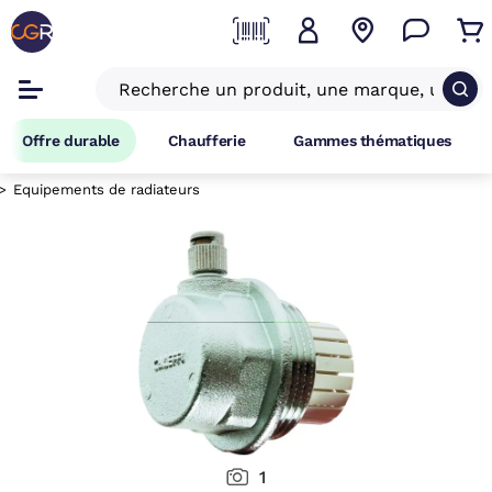
Offre durable
Chaufferie
Gammes thématiques
Equipements de radiateurs
1