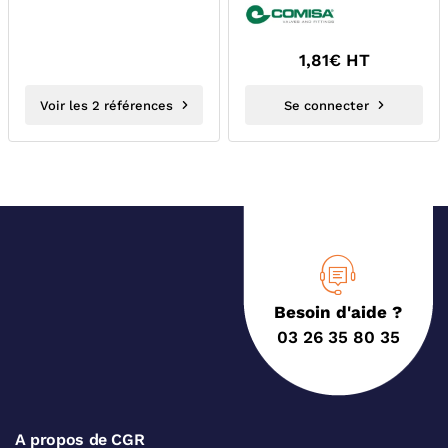
1,81
€ HT
Voir les 2 références
Se connecter
Besoin d'aide ?
03 26 35 80 35
A propos de CGR