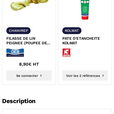
CHANVREP
KOLMAT
FILASSE DE LIN
PATE D'ETANCHEITE
PEIGNEE (POUPEE DE
KOLMAT
CHANVRE) CHANVREP
8,90
€ HT
Se connecter
Voir les 2 références
Description