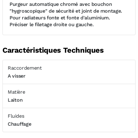
Purgeur automatique chromé avec bouchon
"hygroscopique" de sécurité et joint de montage.
Pour radiateurs fonte et fonte d'aluminium.
Préciser le filetage droite ou gauche.
Caractéristiques Techniques
Raccordement
A visser
Matière
Laiton
Fluides
Chauffage