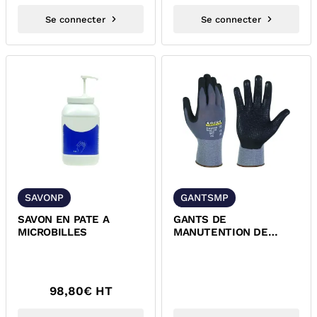
Se connecter
Se connecter
SAVONP
GANTSMP
SAVON EN PATE A
GANTS DE
MICROBILLES
MANUTENTION DE
PRECISION
98,80
€ HT