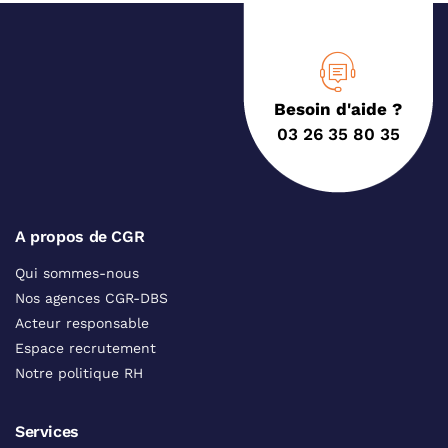
Besoin d'aide ?
03 26 35 80 35
A propos de CGR
Qui sommes-nous
Nos agences CGR-DBS
Acteur responsable
Espace recrutement
Notre politique RH
Services