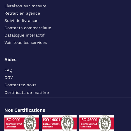
Livraison sur mesure
Retrait en agence
Suivi de livraison
Contacts commerciaux
Catalogue interactif
Voir tous les services
Aides
FAQ
CGV
Contactez-nous
Certificats de matière
Nos Certifications