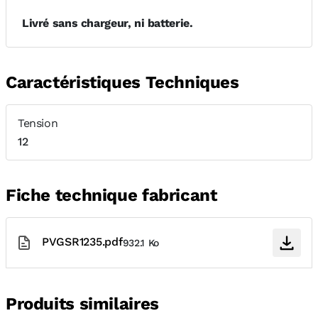
Livré sans chargeur, ni batterie.
Caractéristiques Techniques
Tension
12
Fiche technique fabricant
PVGSR1235.pdf
932.1 Ko
Produits similaires