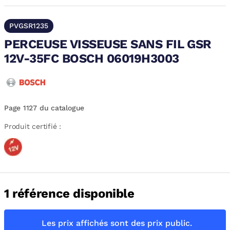
PVGSR1235
PERCEUSE VISSEUSE SANS FIL GSR
12V-35FC BOSCH 06019H3003
Page 1127 du catalogue
Produit certifié :
1 référence disponible
Les prix affichés sont des prix public.