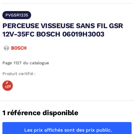
PVGSR1235
PERCEUSE VISSEUSE SANS FIL GSR
12V-35FC BOSCH 06019H3003
Page 1127 du catalogue
Produit certifié :
1 référence disponible
Les prix affichés sont des prix public.