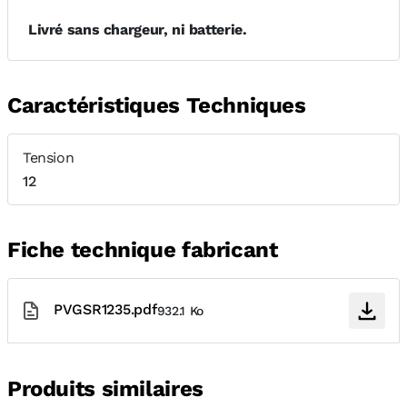
Livré sans chargeur, ni batterie.
Caractéristiques Techniques
Tension
12
Fiche technique fabricant
PVGSR1235.pdf
932.1 Ko
Produits similaires