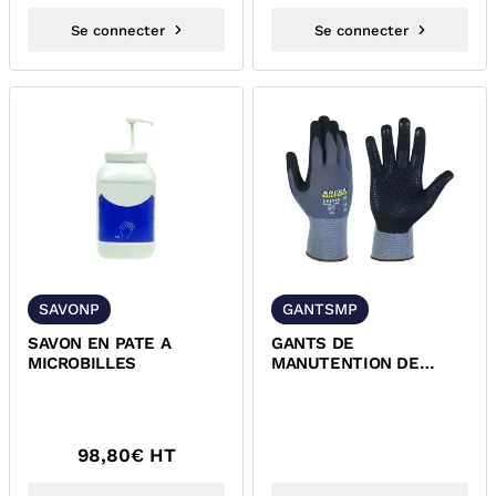
Se connecter
Se connecter
SAVONP
GANTSMP
SAVON EN PATE A
GANTS DE
MICROBILLES
MANUTENTION DE
PRECISION
98,80
€ HT