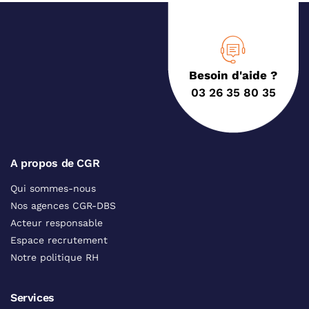
Besoin d'aide ?
03 26 35 80 35
A propos de CGR
Qui sommes-nous
Nos agences CGR-DBS
Acteur responsable
Espace recrutement
Notre politique RH
Services