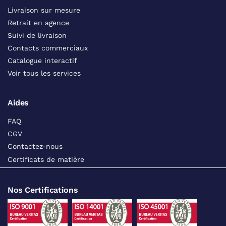
Livraison sur mesure
Retrait en agence
Suivi de livraison
Contacts commerciaux
Catalogue interactif
Voir tous les services
Aides
FAQ
CGV
Contactez-nous
Certificats de matière
Nos Certifications