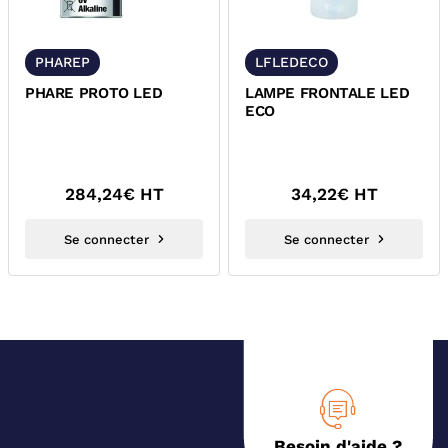
PHAREP
LFLEDECO
PHARE PROTO LED
LAMPE FRONTALE LED
ECO
284,24
€ HT
34,22
€ HT
Se connecter
Se connecter
Besoin d'aide ?