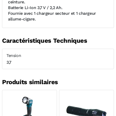
ceinture.
Batterie Li-Ion 3,7 V / 2,2 Ah.
Fournie avec 1 chargeur secteur et 1 chargeur
allume-cigare.
Caractéristiques Techniques
Tension
3,7
Produits similaires