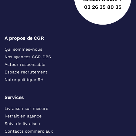
03 26 35 80 35
A propos de CGR
Qui sommes-nous
Nos agences CGR-DBS
Acteur responsable
Espace recrutement
Notre politique RH
Services
Livraison sur mesure
Retrait en agence
Suivi de livraison
Contacts commerciaux