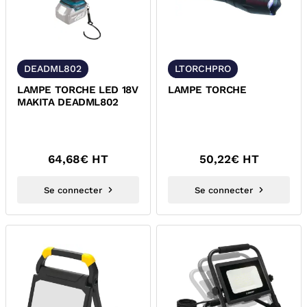
DEADML802
LTORCHPRO
LAMPE TORCHE LED 18V
LAMPE TORCHE
MAKITA DEADML802
64,68
€ HT
50,22
€ HT
Se connecter
Se connecter