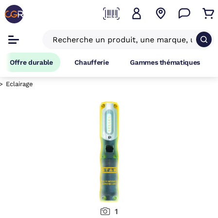
Offre durable
Chaufferie
Gammes thématiques
Eclairage
1