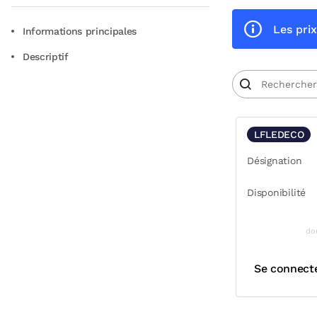
Les prix
Informations principales
Descriptif
LFLEDECO
Désignation
Disponibilité
do
Se connect