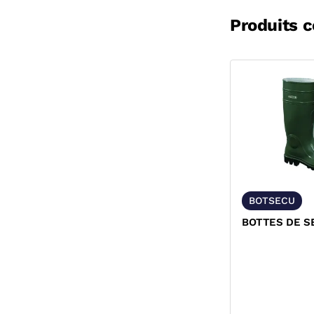
Produits 
BOTSECU
BOTTES DE S