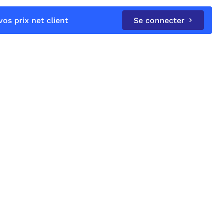
os prix net client
Se connecter