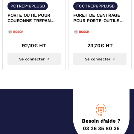
PCTREP16PLUSB
FCCTREP6PPLUSB
PORTE OUTIL POUR
FORET DE CENTRAGE
COURONNE TREPAN
POUR PORTE-OUTILS
BOSCH
BOSCH
92,10
€ HT
23,70
€ HT
Se connecter
Se connecter
Besoin d'aide ?
03 26 35 80 35