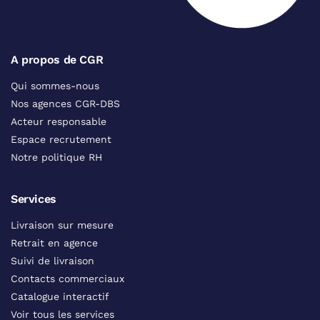
A propos de CGR
Qui sommes-nous
Nos agences CGR-DBS
Acteur responsable
Espace recrutement
Notre politique RH
Services
Livraison sur mesure
Retrait en agence
Suivi de livraison
Contacts commerciaux
Catalogue interactif
Voir tous les services