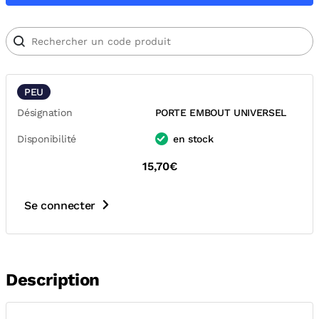
PEU
Désignation
PORTE EMBOUT UNIVERSEL
Disponibilité
en stock
15,70€
Se connecter
Description