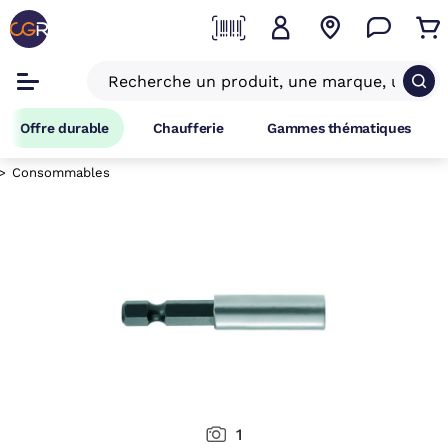
Offre durable
Chaufferie
Gammes thématiques
Consommables
1