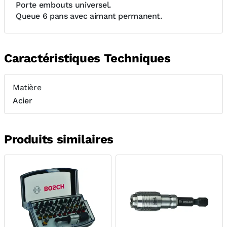
Porte embouts universel.
Queue 6 pans avec aimant permanent.
Caractéristiques Techniques
Matière
Acier
Produits similaires