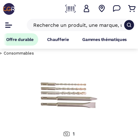
Offre durable
Chaufferie
Gammes thématiques
Consommables
1