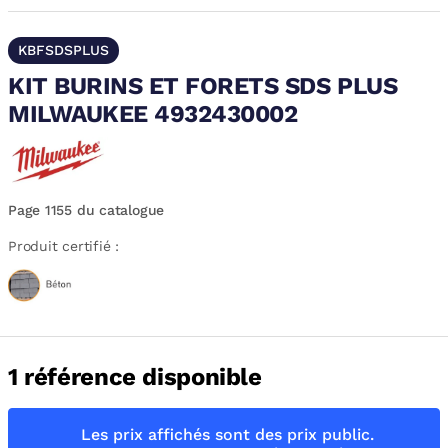
KBFSDSPLUS
KIT BURINS ET FORETS SDS PLUS
MILWAUKEE 4932430002
Page 1155 du catalogue
Produit certifié :
1 référence disponible
Les prix affichés sont des prix public.