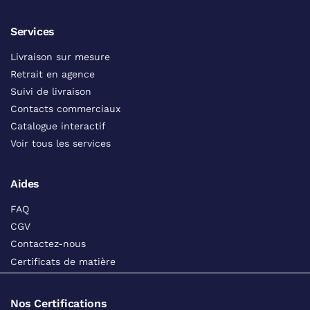
Services
Livraison sur mesure
Retrait en agence
Suivi de livraison
Contacts commerciaux
Catalogue interactif
Voir tous les services
Aides
FAQ
CGV
Contactez-nous
Certificats de matière
Nos Certifications