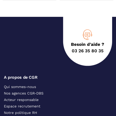
Besoin d'aide ?
03 26 35 80 35
A propos de CGR
Qui sommes-nous
Nos agences CGR-DBS
Acteur responsable
Espace recrutement
Notre politique RH