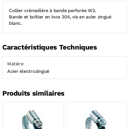
Collier crémaillère à bande perforée W2.
Bande et boîtier en inox 304, vis en acier zingué
blanc.
Caractéristiques Techniques
Matière
Acier électrozingué
Produits similaires