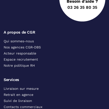
Besoin d'aide ?
03 26 35 80 35
A propos de CGR
Qui sommes-nous
Nos agences CGR-DBS
Acteur responsable
Espace recrutement
Notre politique RH
Services
Livraison sur mesure
Retrait en agence
Suivi de livraison
Contacts commerciaux