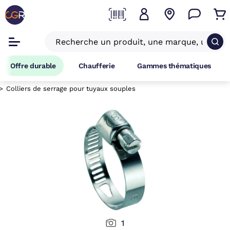
Offre durable
Chaufferie
Gammes thématiques
Colliers de serrage pour tuyaux souples
1