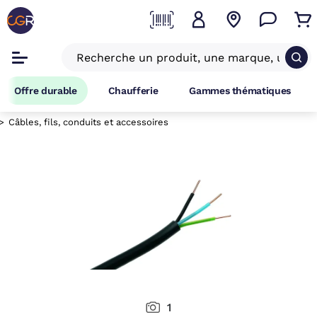
Offre durable
Chaufferie
Gammes thématiques
Câbles, fils, conduits et accessoires
1