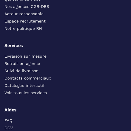
Nos agences CGR-DBS
Acteur responsable
Espace recrutement
Notre politique RH
Services
Livraison sur mesure
Retrait en agence
Suivi de livraison
Contacts commerciaux
Catalogue interactif
Voir tous les services
Aides
FAQ
CGV