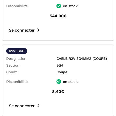
Disponibilité
en stock
544,00€
Se connecter
R2V3G4C
Désignation
CABLE R2V 3G4MM2 (COUPE)
Section
3G4
Condt.
Coupe
Disponibilité
en stock
8,40€
Se connecter