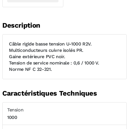
Description
Câble rigide basse tension U-1000 R2V.
Multiconducteurs cuivre isolés PR.
Gaine extérieure PVC noir.
Tension de service nominale : 0,6 / 1000 V.
Norme NF C 32-321.
Caractéristiques Techniques
Tension
1000