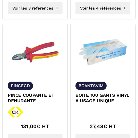
Voir les 3 références
Voir les 4 références
PINCECD
BGANTSVIM
PINCE COUPANTE ET
BOITE 100 GANTS VINYL
DENUDANTE
A USAGE UNIQUE
131,00
€ HT
27,48
€ HT