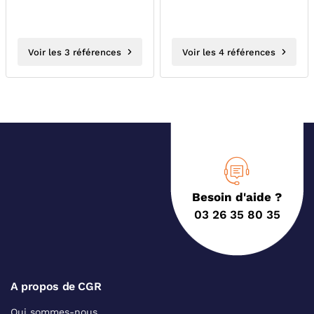
Voir les 3 références
Voir les 4 références
Besoin d'aide ?
03 26 35 80 35
A propos de CGR
Qui sommes-nous