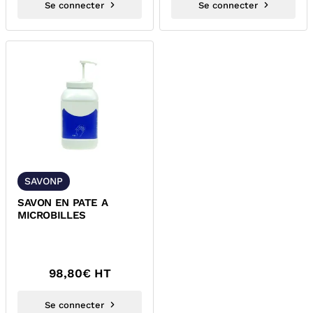
Se connecter
Se connecter
SAVONP
SAVON EN PATE A
MICROBILLES
98,80
€ HT
Se connecter