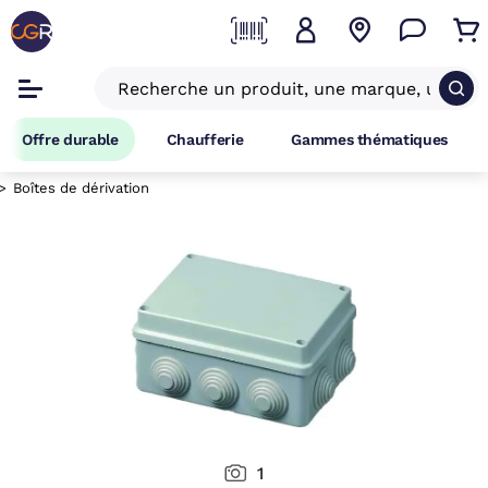
Offre durable
Chaufferie
Gammes thématiques
Boîtes de dérivation
1