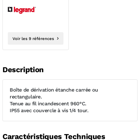
Voir les 9 références
Description
Boîte de dérivation étanche carrée ou
rectangulaire.
Tenue au fil incandescent 960°C.
IP55 avec couvercle à vis 1/4 tour.
Caractéristiques Techniques