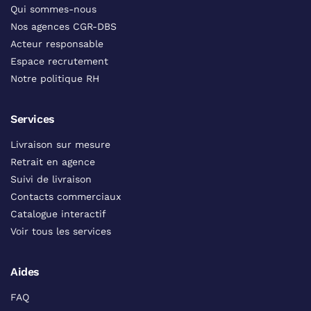
Qui sommes-nous
Nos agences CGR-DBS
Acteur responsable
Espace recrutement
Notre politique RH
Services
Livraison sur mesure
Retrait en agence
Suivi de livraison
Contacts commerciaux
Catalogue interactif
Voir tous les services
Aides
FAQ