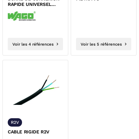
RAPIDE UNIVERSEL
WAGO 221 MINI
Voir les 4 références
Voir les 5 références
R2V
CABLE RIGIDE R2V