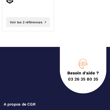
Voir les 3 références
Besoin d'aide ?
03 26 35 80 35
A propos de CGR