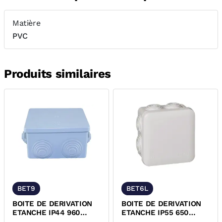
Matière
PVC
Produits similaires
BET9
BET6L
BOITE DE DERIVATION
BOITE DE DERIVATION
ETANCHE IP44 960
ETANCHE IP55 650
DEGRES
DEGRES