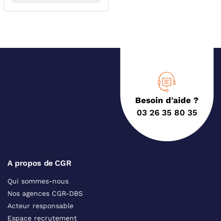
Besoin d'aide ?
03 26 35 80 35
A propos de CGR
Qui sommes-nous
Nos agences CGR-DBS
Acteur responsable
Espace recrutement