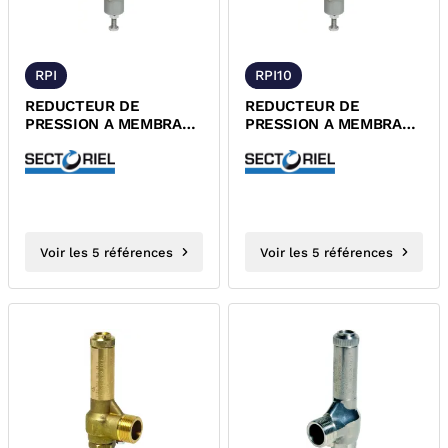
RPI
RPI10
REDUCTEUR DE
REDUCTEUR DE
PRESSION A MEMBRANE
PRESSION A MEMBRANE
CORPS INOX 1 A 6 B
CORPS INOX 4 A 10 B
Voir les 5 références
Voir les 5 références