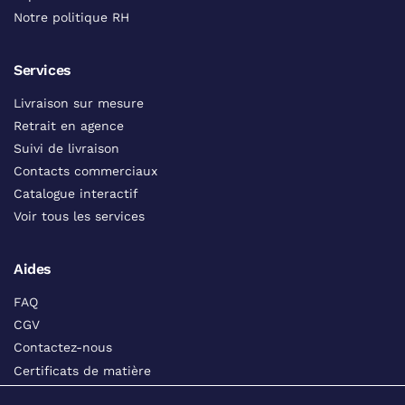
Notre politique RH
Services
Livraison sur mesure
Retrait en agence
Suivi de livraison
Contacts commerciaux
Catalogue interactif
Voir tous les services
Aides
FAQ
CGV
Contactez-nous
Certificats de matière