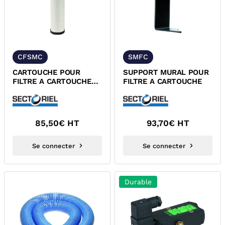
CFSMC
SMFC
CARTOUCHE POUR
SUPPORT MURAL POUR
FILTRE A CARTOUCHE
FILTRE A CARTOUCHE
FSMC
85,50
€ HT
93,70
€ HT
Se connecter
Se connecter
Durable