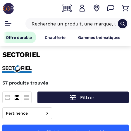
Offre durable
Chaufferie
Gammes thématiques
SECTORIEL
57 produits trouvés
Filtrer
Pertinence