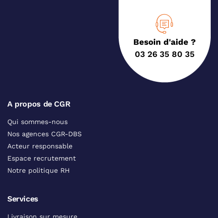
Besoin d'aide ?
03 26 35 80 35
A propos de CGR
Qui sommes-nous
Nos agences CGR-DBS
Acteur responsable
Espace recrutement
Notre politique RH
Services
Livraison sur mesure