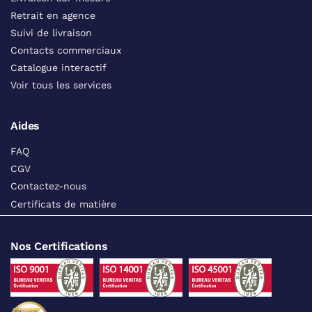
Retrait en agence
Suivi de livraison
Contacts commerciaux
Catalogue interactif
Voir tous les services
Aides
FAQ
CGV
Contactez-nous
Certificats de matière
Nos Certifications