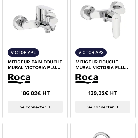
VICTORIAP2
VICTORIAP3
MITIGEUR BAIN DOUCHE
MITIGEUR DOUCHE
MURAL VICTORIA PLUS
MURAL VICTORIA PLUS
ROCA A5A024FC0F
ROCA A5A214FC0F
186,02
€ HT
139,02
€ HT
Se connecter
Se connecter