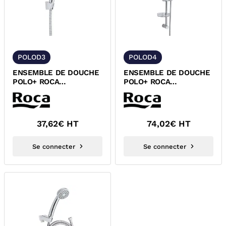
POLOD3
POLOD4
ENSEMBLE DE DOUCHE
ENSEMBLE DE DOUCHE
POLO+ ROCA
POLO+ ROCA
A5B3364C00
A5B3464C00
37,62
€ HT
74,02
€ HT
Se connecter
Se connecter