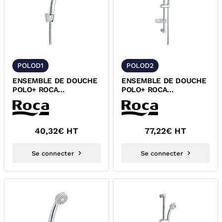
POLOD1
POLOD2
ENSEMBLE DE DOUCHE
ENSEMBLE DE DOUCHE
POLO+ ROCA
POLO+ ROCA
A5B7364C00
A5B7464C00
40,32
€ HT
77,22
€ HT
Se connecter
Se connecter