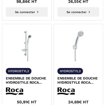
98,86
€ HT
26,55
€ HT
Se connecter
Se connecter
HYDROSTYL2
HYDROSTYL3
ENSEMBLE DE DOUCHE
ENSEMBLE DE DOUCHE
HYDROSTYLE ROCA
HYDROSTYLE ROCA
Z5399112021
Z5385111101
50,91
€ HT
24,69
€ HT