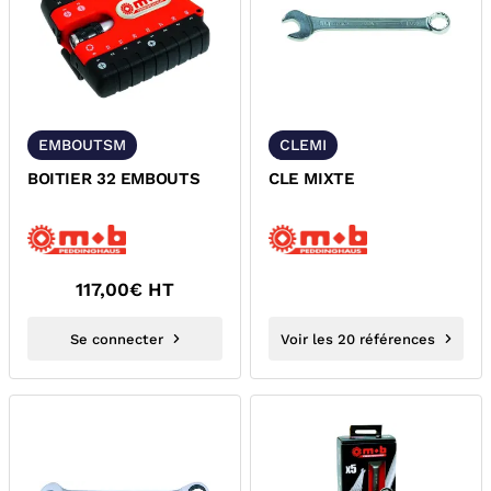
EMBOUTSM
CLEMI
BOITIER 32 EMBOUTS
CLE MIXTE
117,00
€ HT
Se connecter
Voir les 20 références