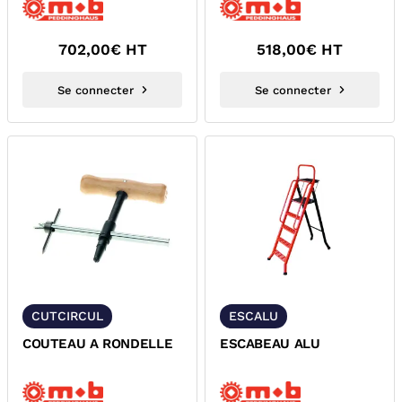
702,00
€ HT
518,00
€ HT
Se connecter
Se connecter
CUTCIRCUL
ESCALU
COUTEAU A RONDELLE
ESCABEAU ALU