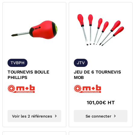
TVBPH
JTV
TOURNEVIS BOULE
JEU DE 6 TOURNEVIS
PHILLIPS
MOB
101,00
€ HT
Voir les 2 références
Se connecter