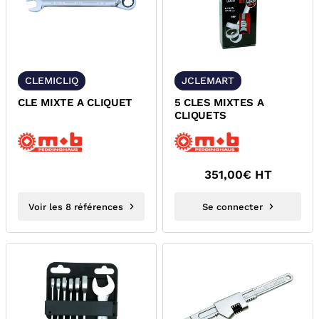
CLEMICLIQ
JCLEMART
CLE MIXTE A CLIQUET
5 CLES MIXTES A
CLIQUETS
351,00
€ HT
Voir les 8 références
Se connecter