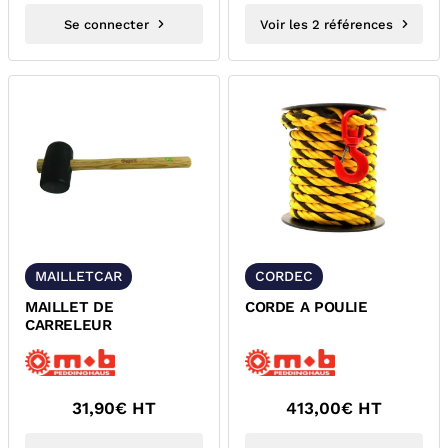
Se connecter
Voir les 2 références
MAILLETCAR
CORDEC
MAILLET DE
CORDE A POULIE
CARRELEUR
31,90
€ HT
413,00
€ HT