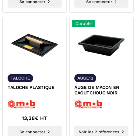
Se connecter
Se connecter
Durable
TALOCHE
AUGE12
TALOCHE PLASTIQUE
AUGE DE MACON EN
CAOUTCHOUC NOIR
13,38
€ HT
Se connecter
Voir les 2 références