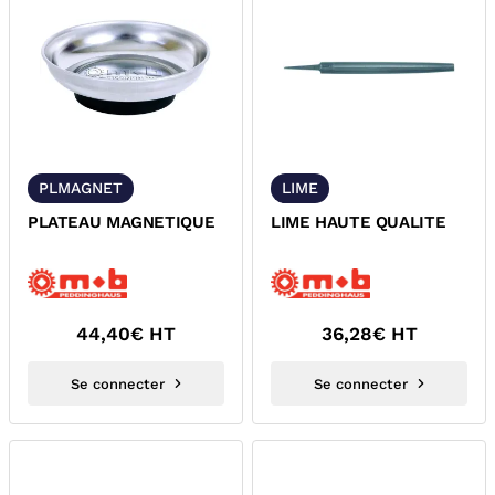
PLMAGNET
LIME
PLATEAU MAGNETIQUE
LIME HAUTE QUALITE
44,40
€ HT
36,28
€ HT
Se connecter
Se connecter