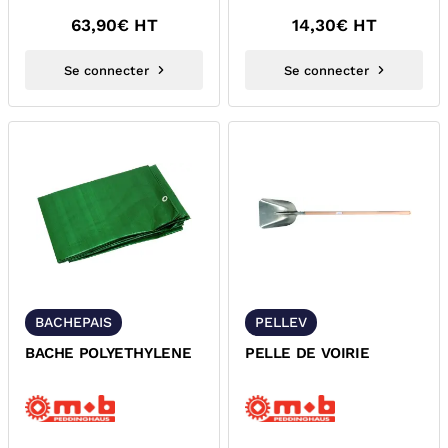
63,90
€ HT
14,30
€ HT
Se connecter
Se connecter
BACHEPAIS
PELLEV
BACHE POLYETHYLENE
PELLE DE VOIRIE