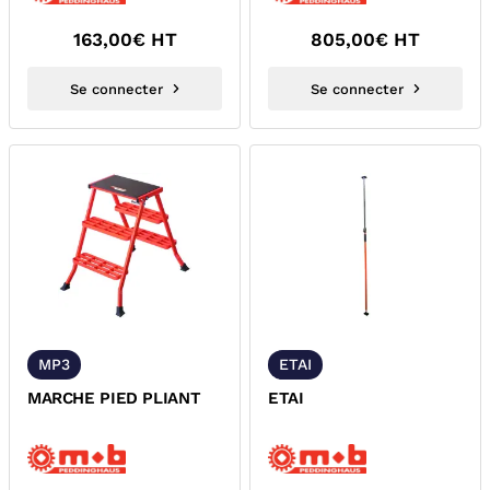
163,00
€ HT
805,00
€ HT
Se connecter
Se connecter
MP3
ETAI
MARCHE PIED PLIANT
ETAI