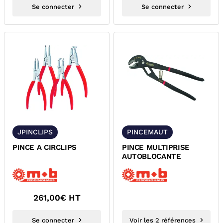
Se connecter
Se connecter
JPINCLIPS
PINCEMAUT
PINCE A CIRCLIPS
PINCE MULTIPRISE
AUTOBLOCANTE
261,00
€ HT
Se connecter
Voir les 2 références