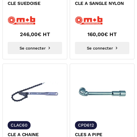
CLE SUEDOISE
CLE A SANGLE NYLON
246,00
€ HT
160,00
€ HT
Se connecter
Se connecter
CLAC60
CPD612
CLE A CHAINE
CLES A PIPE