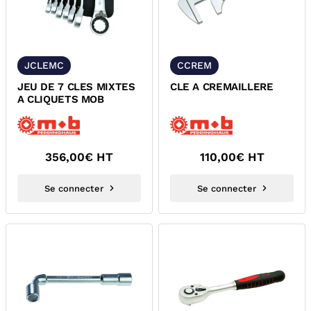
JCLEMC
CCREM
JEU DE 7 CLES MIXTES
CLE A CREMAILLERE
A CLIQUETS MOB
356,00
€ HT
110,00
€ HT
Se connecter
Se connecter