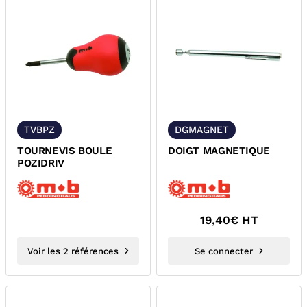
TVBPZ
DGMAGNET
TOURNEVIS BOULE
DOIGT MAGNETIQUE
POZIDRIV
19,40
€ HT
Voir les 2 références
Se connecter