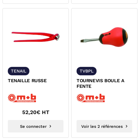
TENAIL
TVBPL
TENAILLE RUSSE
TOURNEVIS BOULE A
FENTE
52,20
€ HT
Se connecter
Voir les 2 références