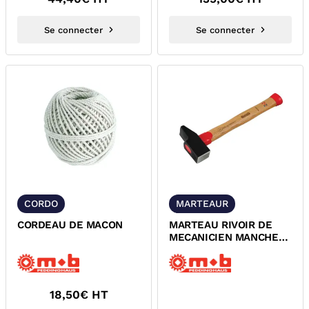
Se connecter
Se connecter
CORDO
MARTEAUR
CORDEAU DE MACON
MARTEAU RIVOIR DE
MECANICIEN MANCHE
HICKORY
18,50
€ HT