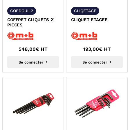
COFDOUIL2
CLIQETAGE
COFFRET CLIQUETS 21
CLIQUET ETAGEE
PIECES
548,00
€ HT
193,00
€ HT
Se connecter
Se connecter