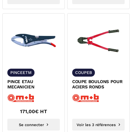
PINCEETM
COUPEB
PINCE ETAU
COUPE BOULONS POUR
MECANICIEN
ACIERS RONDS
171,00
€ HT
Se connecter
Voir les 3 références