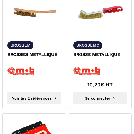
BROSSEM
BROSSEMC
BROSSES METALLIQUE
BROSSE METALLIQUE
10,20
€ HT
Voir les 2 références
Se connecter