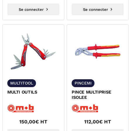
Se connecter
Se connecter
MULTITOOL
PINCEMI
MULTI OUTILS
PINCE MULTIPRISE
ISOLEE
150,00
€ HT
112,00
€ HT