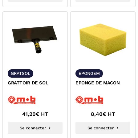
GRATSOL
EPONGEM
GRATTOIR DE SOL
EPONGE DE MACON
41,20
€ HT
8,40
€ HT
Se connecter
Se connecter