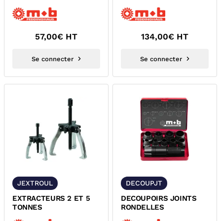
57,00
€ HT
134,00
€ HT
Se connecter
Se connecter
JEXTROUL
DECOUPJT
EXTRACTEURS 2 ET 5
DECOUPOIRS JOINTS
TONNES
RONDELLES