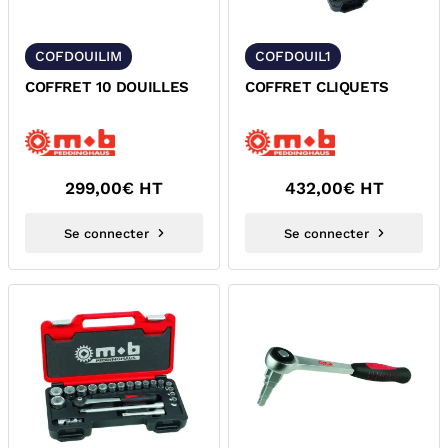
COFDOUILIM
COFDOUIL1
COFFRET 10 DOUILLES
COFFRET CLIQUETS
299,00
€ HT
432,00
€ HT
Se connecter
Se connecter