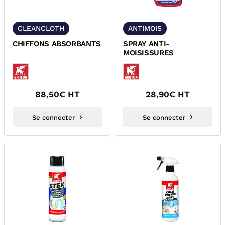
CLEANCLOTH
ANTIMOIS
CHIFFONS ABSORBANTS
SPRAY ANTI-
MOISISSURES
88,50
€ HT
28,90
€ HT
Se connecter
Se connecter