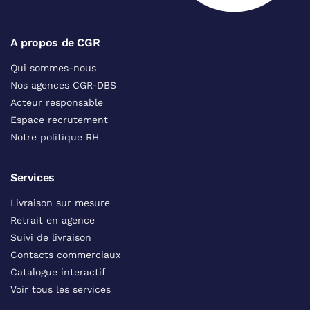
A propos de CGR
Qui sommes-nous
Nos agences CGR-DBS
Acteur responsable
Espace recrutement
Notre politique RH
Services
Livraison sur mesure
Retrait en agence
Suivi de livraison
Contacts commerciaux
Catalogue interactif
Voir tous les services