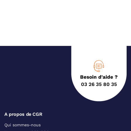
Besoin d'aide ?
03 26 35 80 35
A propos de CGR
Qui sommes-nous