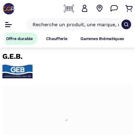
Offre durable
Chaufferie
Gammes thématiques
G.E.B.