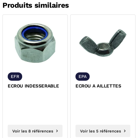
Produits similaires
EFR
EPA
ECROU INDESSERABLE
ECROU A AILLETTES
Voir les 8 références
Voir les 5 références