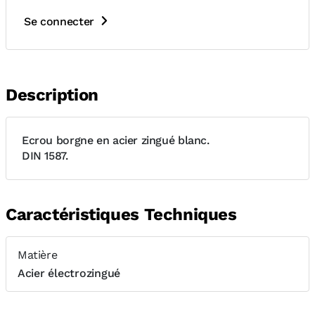
Se connecter
Description
Ecrou borgne en acier zingué blanc.
DIN 1587.
Caractéristiques Techniques
Matière
Acier électrozingué