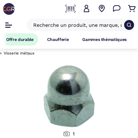
Offre durable
Chaufferie
Gammes thématiques
Visserie métaux
1