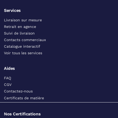
Services
Livraison sur mesure
Retrait en agence
Suivi de livraison
Contacts commerciaux
Catalogue interactif
Voir tous les services
Aides
FAQ
CGV
Contactez-nous
Certificats de matière
Nos Certifications