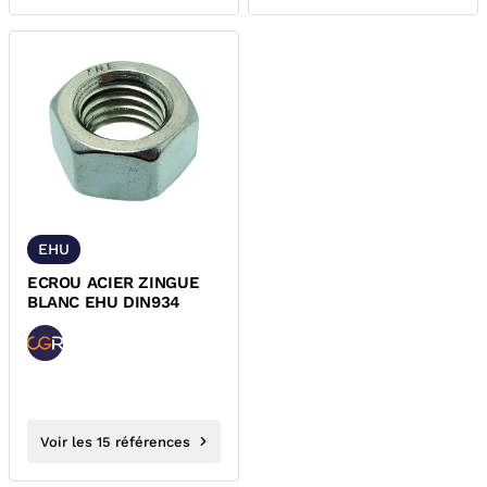
EHU
ECROU ACIER ZINGUE
BLANC EHU DIN934
Voir les 15 références