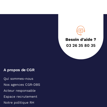
Besoin d'aide ?
03 26 35 80 35
A propos de CGR
Qui sommes-nous
Nos agences CGR-DBS
Acteur responsable
Espace recrutement
Notre politique RH