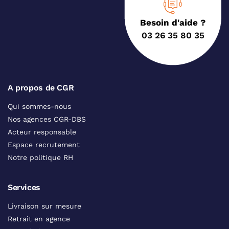
Besoin d'aide ?
03 26 35 80 35
A propos de CGR
Qui sommes-nous
Nos agences CGR-DBS
Acteur responsable
Espace recrutement
Notre politique RH
Services
Livraison sur mesure
Retrait en agence