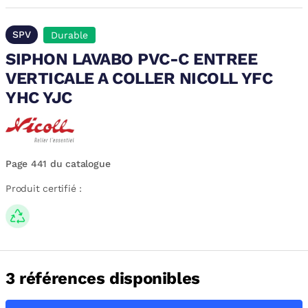
SPV
Durable
SIPHON LAVABO PVC-C ENTREE
VERTICALE A COLLER NICOLL YFC
YHC YJC
Page 441 du catalogue
Produit certifié :
3 références disponibles