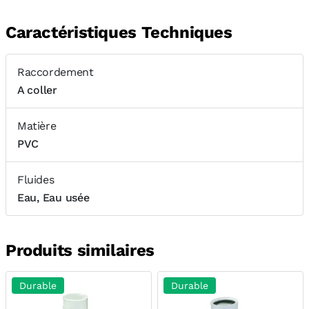
Caractéristiques Techniques
Raccordement
A coller
Matière
PVC
Fluides
Eau, Eau usée
Produits similaires
Durable
Durable