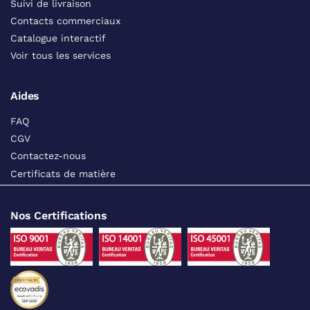
Suivi de livraison
Contacts commerciaux
Catalogue interactif
Voir tous les services
Aides
FAQ
CGV
Contactez-nous
Certificats de matière
Nos Certifications