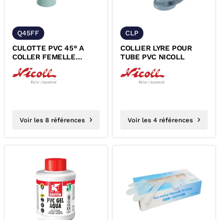
Q45FF
CLP
CULOTTE PVC 45° A
COLLIER LYRE POUR
COLLER FEMELLE
TUBE PVC NICOLL
FEMELLE NF NICOLL
Voir les 8 références
Voir les 4 références