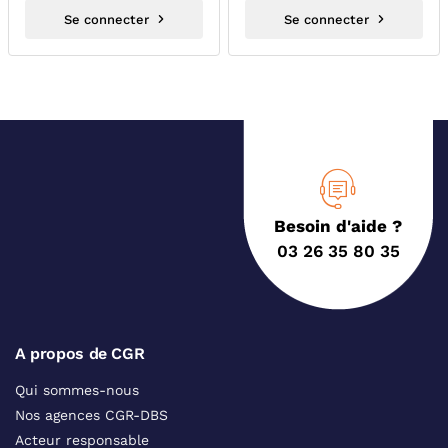
Se connecter
Se connecter
Besoin d'aide ?
03 26 35 80 35
A propos de CGR
Qui sommes-nous
Nos agences CGR-DBS
Acteur responsable