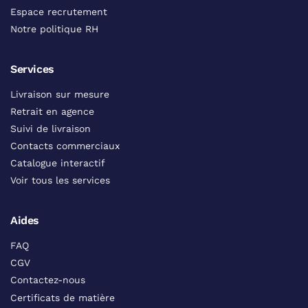
Espace recrutement
Notre politique RH
Services
Livraison sur mesure
Retrait en agence
Suivi de livraison
Contacts commerciaux
Catalogue interactif
Voir tous les services
Aides
FAQ
CGV
Contactez-nous
Certificats de matière