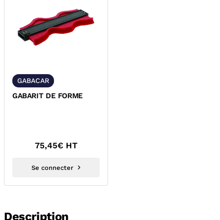
GABACAR
GABARIT DE FORME
75,45
€ HT
Se connecter
Description