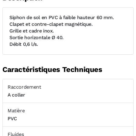
Siphon de sol en PVC à faible hauteur 60 mm.
Clapet et contre-clapet magnétique.
Grille et cadre inox.
Sortie horizontale Ø 40.
Débit 0,6 l/s.
Caractéristiques Techniques
Raccordement
A coller
Matière
PVC
Fluides