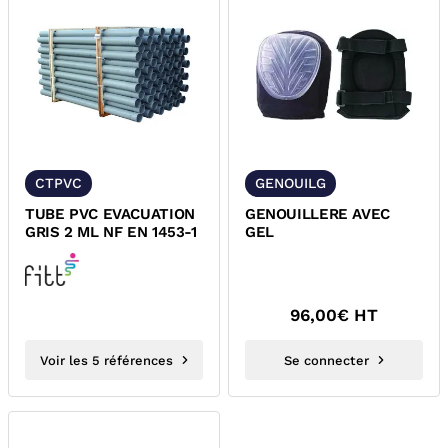
CTPVC
GENOUILG
TUBE PVC EVACUATION
GENOUILLERE AVEC
GRIS 2 ML NF EN 1453-1
GEL
96,00
€ HT
Voir les 5 références
Se connecter