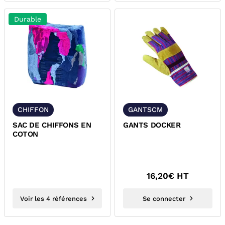
Durable
CHIFFON
GANTSCM
SAC DE CHIFFONS EN
GANTS DOCKER
COTON
16,20
€ HT
Voir les 4 références
Se connecter