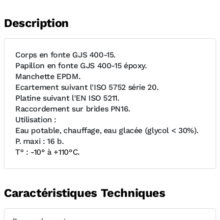
Description
Corps en fonte GJS 400-15.
Papillon en fonte GJS 400-15 époxy.
Manchette EPDM.
Ecartement suivant l'ISO 5752 série 20.
Platine suivant l'EN ISO 5211.
Raccordement sur brides PN16.
Utilisation :
Eau potable, chauffage, eau glacée (glycol < 30%).
P. maxi : 16 b.
T° : -10° à +110°C.
Caractéristiques Techniques