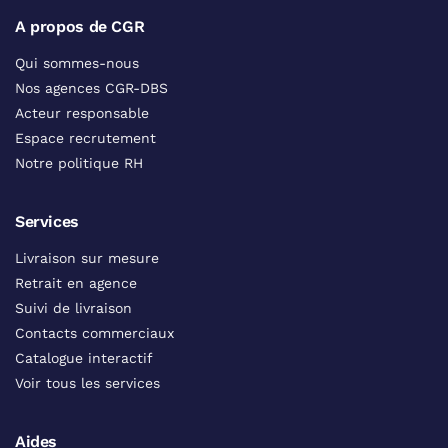
A propos de CGR
Qui sommes-nous
Nos agences CGR-DBS
Acteur responsable
Espace recrutement
Notre politique RH
Services
Livraison sur mesure
Retrait en agence
Suivi de livraison
Contacts commerciaux
Catalogue interactif
Voir tous les services
Aides