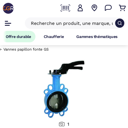
Offre durable
Chaufferie
Gammes thématiques
Vannes papillon fonte GS
1