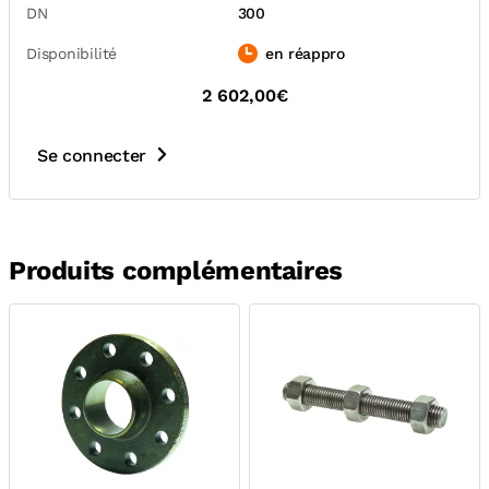
DN
300
Disponibilité
en réappro
2 602,00€
Se connecter
Produits complémentaires