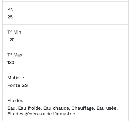
PN
25
T° Min
-20
T° Max
130
Matière
Fonte GS
Fluides
Eau, Eau froide, Eau chaude, Chauffage, Eau usée,
Fluides généraux de l'industrie