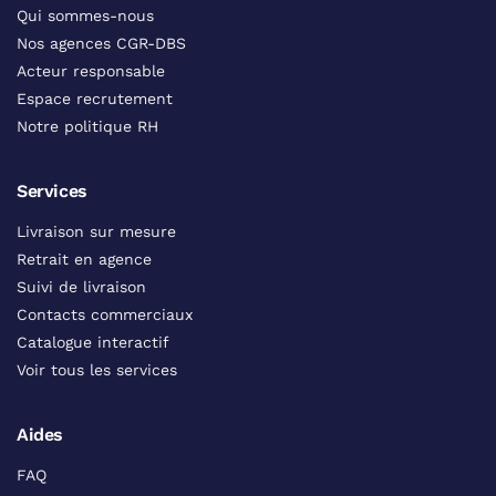
Qui sommes-nous
Nos agences CGR-DBS
Acteur responsable
Espace recrutement
Notre politique RH
Services
Livraison sur mesure
Retrait en agence
Suivi de livraison
Contacts commerciaux
Catalogue interactif
Voir tous les services
Aides
FAQ