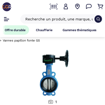
Offre durable
Chaufferie
Gammes thématiques
Vannes papillon fonte GS
1