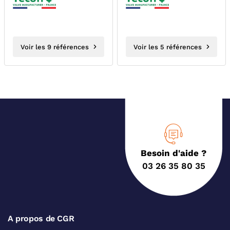
Voir les 9 références
Voir les 5 références
Besoin d'aide ?
03 26 35 80 35
A propos de CGR