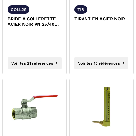
COLL25
TIR
BRIDE A COLLERETTE
TIRANT EN ACIER NOIR
ACIER NOIR PN 25/40
EN1092-1
Voir les 21 références
Voir les 15 références