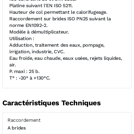
Platine suivant l'EN ISO 5211.
Hauteur de col permettant le calorifugeage.
Raccordement sur brides ISO PN25 suivant la
norme EN1092-2.
Modèle à démultiplicateur.
Utilisation :
Adduction, traitement des eaux, pompage,
irrigation, industrie, CVC.
Eau froide, eau chaude, eaux usées, rejets liquides,
air.
P. maxi : 25 b.
T° : -20° à +130°C.
Caractéristiques Techniques
Raccordement
A brides