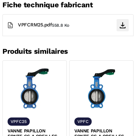
Fiche technique fabricant
VPFCRM25.pdf
558.8 Ko
Produits similaires
VPFC25
VPFC
VANNE PAPILLON
VANNE PAPILLON