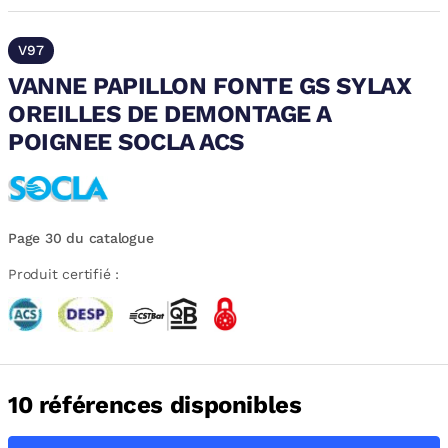
V97
VANNE PAPILLON FONTE GS SYLAX
OREILLES DE DEMONTAGE A
POIGNEE SOCLA ACS
Page 30 du catalogue
Produit certifié :
10 références disponibles