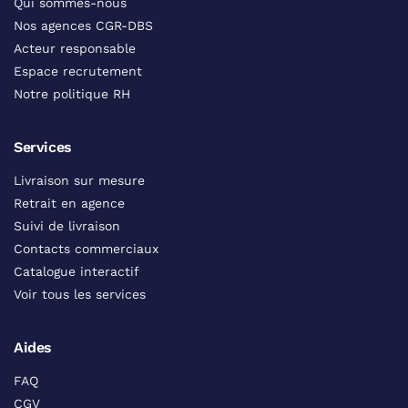
Qui sommes-nous
Nos agences CGR-DBS
Acteur responsable
Espace recrutement
Notre politique RH
Services
Livraison sur mesure
Retrait en agence
Suivi de livraison
Contacts commerciaux
Catalogue interactif
Voir tous les services
Aides
FAQ
CGV