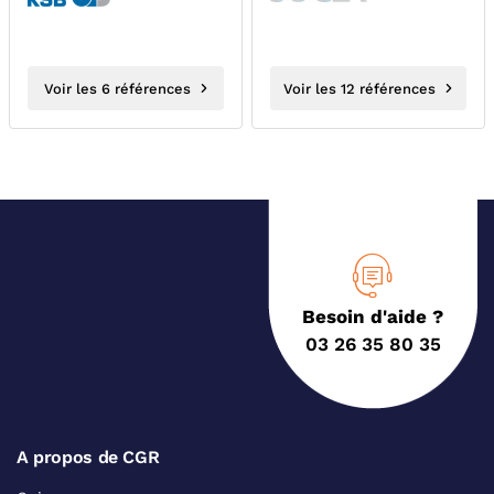
ACS...
Voir les 6 références
Voir les 12 références
Besoin d'aide ?
03 26 35 80 35
A propos de CGR