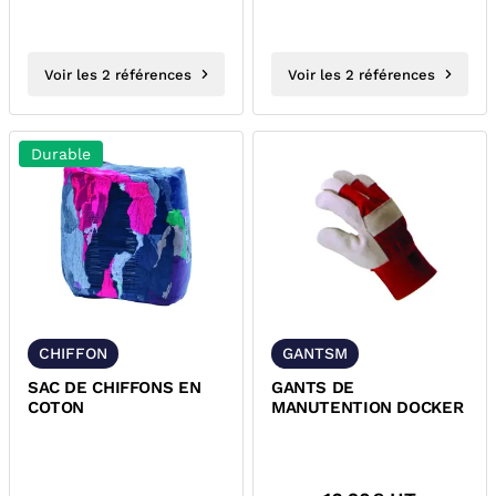
Voir les 2 références
Voir les 2 références
Durable
CHIFFON
GANTSM
SAC DE CHIFFONS EN
GANTS DE
COTON
MANUTENTION DOCKER