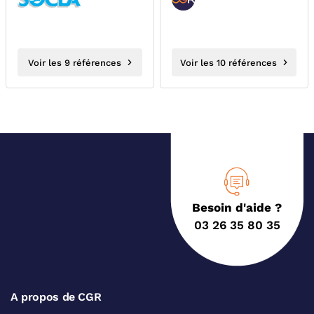
Voir les 9 références
Voir les 10 références
Besoin d'aide ?
03 26 35 80 35
A propos de CGR