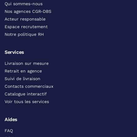
Qui sommes-nous
Nos agences CGR-DBS
Acteur responsable
Espace recrutement
Notre politique RH
Services
Livraison sur mesure
Retrait en agence
Suivi de livraison
Contacts commerciaux
Catalogue interactif
Voir tous les services
Aides
FAQ