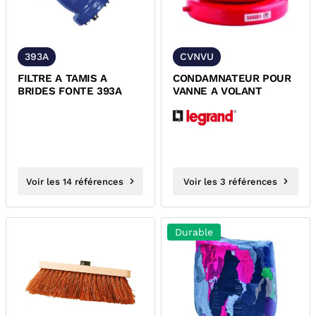
393A
CVNVU
FILTRE A TAMIS A
CONDAMNATEUR POUR
BRIDES FONTE 393A
VANNE A VOLANT
Voir les 14 références
Voir les 3 références
Durable