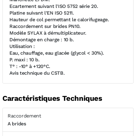
Ecartement suivant l'ISO 5752 série 20.
Platine suivant l'EN ISO 5211.
Hauteur de col permettant le calorifugeage.
Raccordement sur brides PN10.
Modèle SYLAX à démultiplicateur.
Démontage en charge : 10 b.
Utilisation :
Eau, chauffage, eau glacée (glycol < 30%).
P. maxi : 10 b.
T° : -10° à +120°C.
Avis technique du CSTB.
Caractéristiques Techniques
Raccordement
A brides