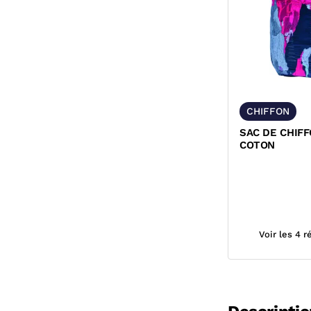
CHIFFON
SAC DE CHIF
COTON
Voir les 4 