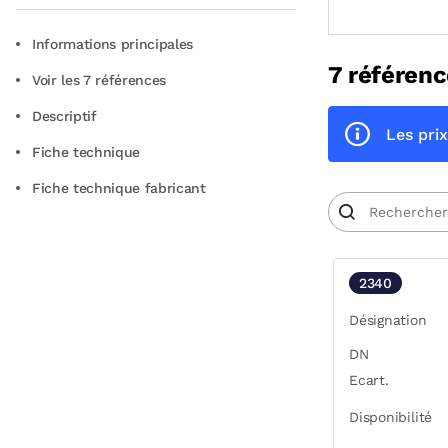
Informations principales
7 référenc
Voir les 7 références
Descriptif
Les prix
Fiche technique
Fiche technique fabricant
2340
Désignation
DN
Ecart.
Disponibilité