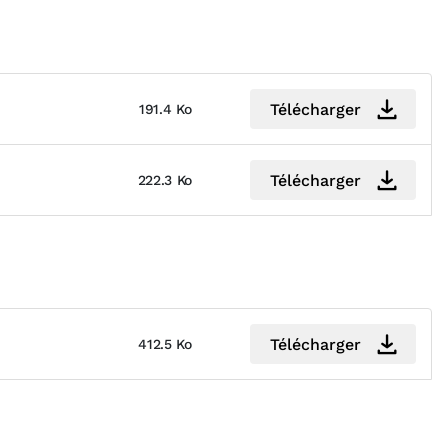
Télécharger
191.4 Ko
Télécharger
222.3 Ko
Télécharger
412.5 Ko