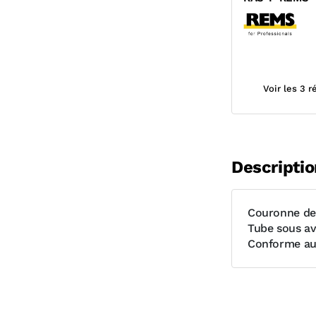
Voir les 3 
Descriptio
Couronne de 
Tube sous av
Conforme aux 