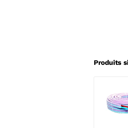
Produits s