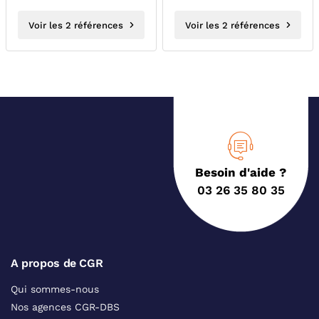
Voir les 2 références
Voir les 2 références
Besoin d'aide ?
03 26 35 80 35
A propos de CGR
Qui sommes-nous
Nos agences CGR-DBS