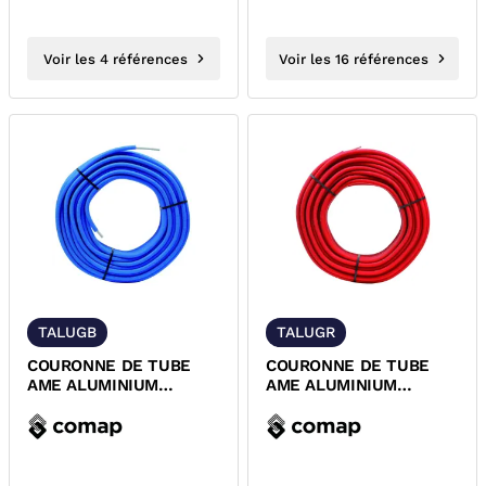
Voir les 4 références
Voir les 16 références
TALUGB
TALUGR
COURONNE DE TUBE
COURONNE DE TUBE
AME ALUMINIUM
AME ALUMINIUM
MULTICOUCHE GAINE
MULTICOUCHE GAINE
BLEU COMAP
ROUGE COMAP