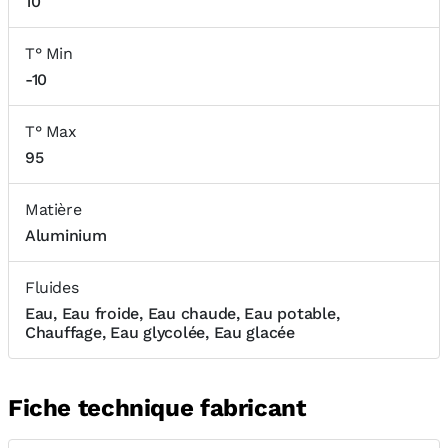
10
T° Min
-10
T° Max
95
Matière
Aluminium
Fluides
Eau, Eau froide, Eau chaude, Eau potable,
Chauffage, Eau glycolée, Eau glacée
Fiche technique fabricant