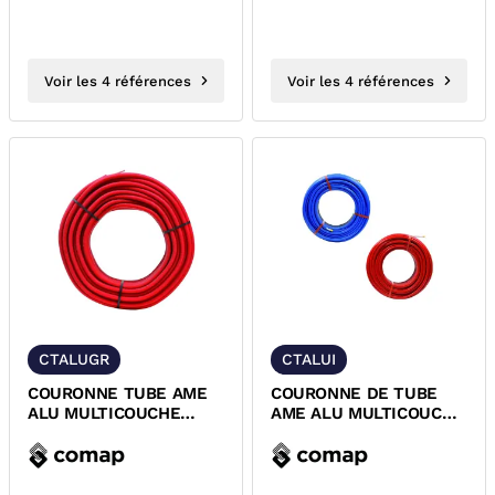
Voir les 4 références
Voir les 4 références
CTALUGR
CTALUI
COURONNE TUBE AME
COURONNE DE TUBE
ALU MULTICOUCHE
AME ALU MULTICOUCHE
GAINE ROUGE
ISOLE GREENSKIN
GREENSKIN COMAP
COMAP