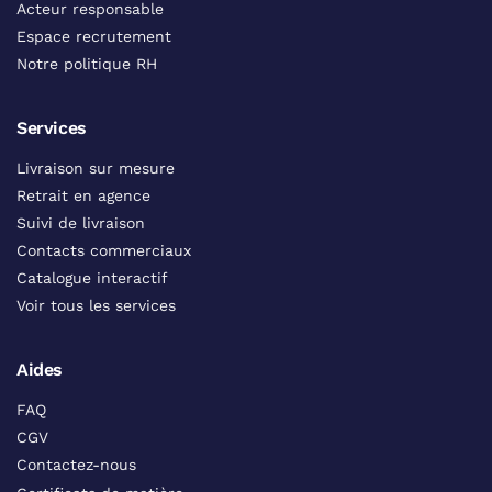
Acteur responsable
Espace recrutement
Notre politique RH
Services
Livraison sur mesure
Retrait en agence
Suivi de livraison
Contacts commerciaux
Catalogue interactif
Voir tous les services
Aides
FAQ
CGV
Contactez-nous