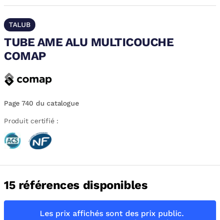
TALUB
TUBE AME ALU MULTICOUCHE
COMAP
Page 740 du catalogue
Produit certifié :
15 références disponibles
Les prix affichés sont des prix public.