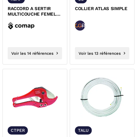
RACCORD A SERTIR
COLLIER ATLAS SIMPLE
MULTICOUCHE FEMELLE
COMAP 7359GW
Voir les 14 références
Voir les 13 références
CTPER
TALU