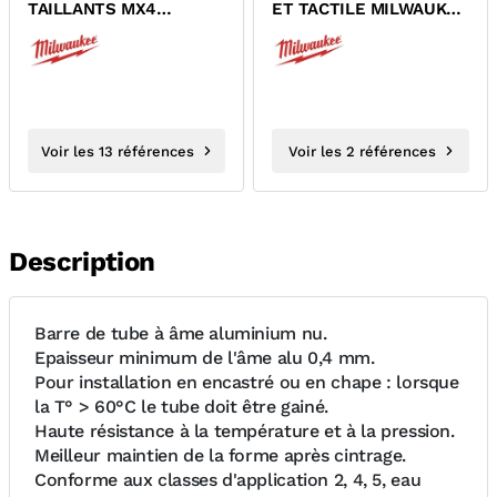
TAILLANTS MX4
ET TACTILE MILWAUKEE
MILWAUKEE
4932471417 4932471418
Voir les 13 références
Voir les 2 références
Description
Barre de tube à âme aluminium nu.
Epaisseur minimum de l'âme alu 0,4 mm.
Pour installation en encastré ou en chape : lorsque
la T° > 60°C le tube doit être gainé.
Haute résistance à la température et à la pression.
Meilleur maintien de la forme après cintrage.
Conforme aux classes d'application 2, 4, 5, eau