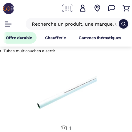
Offre durable
Chaufferie
Gammes thématiques
Tubes multicouches à sertir
1