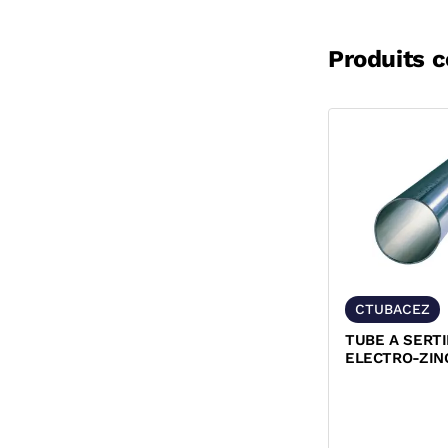
Produits 
CTUBACEZ
TUBE A SERTI
ELECTRO-ZIN