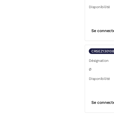
Disponibilité
Se connect
CRSEZ13010
Désignation
Ø
Disponibilité
Se connect