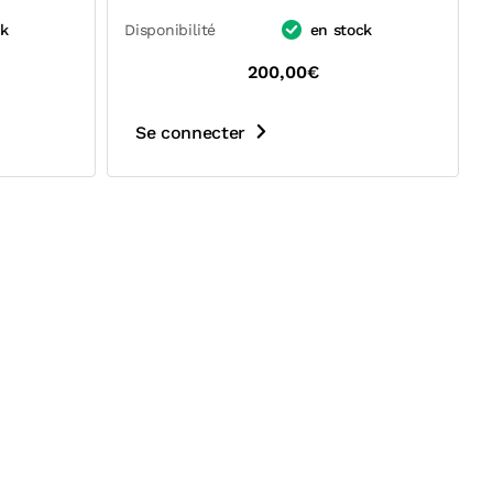
ck
Disponibilité
en stock
200,00€
Se connecter