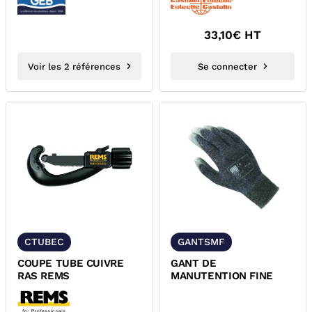
33,10
€ HT
Voir les 2 références
Se connecter
CTUBEC
GANTSMF
COUPE TUBE CUIVRE
GANT DE
RAS REMS
MANUTENTION FINE