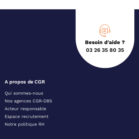
Besoin d'aide ?
03 26 35 80 35
A propos de CGR
Qui sommes-nous
Nos agences CGR-DBS
Acteur responsable
Espace recrutement
Notre politique RH