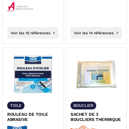
FEMELLE PROFIL V
SUDOPRESS
Voir les 10 références
Voir les 14 références
TOILE
BOUCLIER
ROULEAU DE TOILE
SACHET DE 3
ABRASIVE
BOUCLIERS THERMIQUE