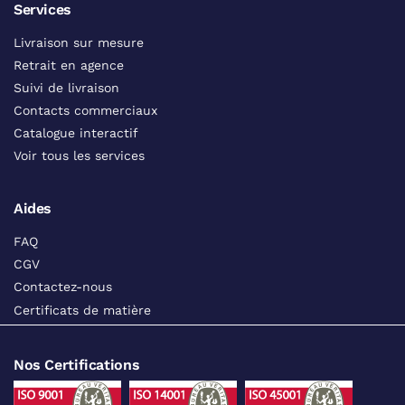
Services
Livraison sur mesure
Retrait en agence
Suivi de livraison
Contacts commerciaux
Catalogue interactif
Voir tous les services
Aides
FAQ
CGV
Contactez-nous
Certificats de matière
Nos Certifications