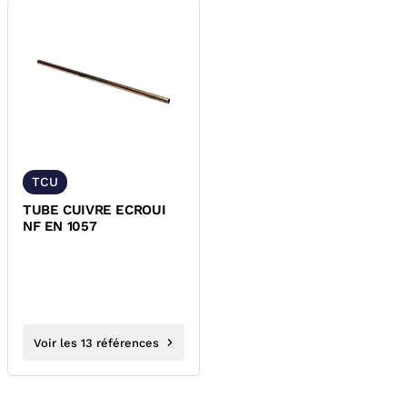
TCU
TUBE CUIVRE ECROUI
NF EN 1057
Voir les 13 références