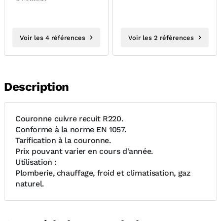
Voir les 4 références
Voir les 2 références
Description
Couronne cuivre recuit R220.
Conforme à la norme EN 1057.
Tarification à la couronne.
Prix pouvant varier en cours d'année.
Utilisation :
Plomberie, chauffage, froid et climatisation, gaz
naturel.