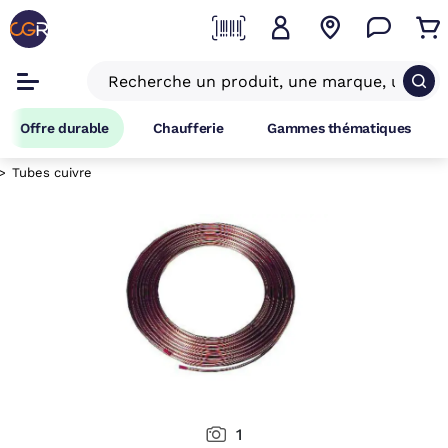
Offre durable
Chaufferie
Gammes thématiques
Tubes cuivre
1