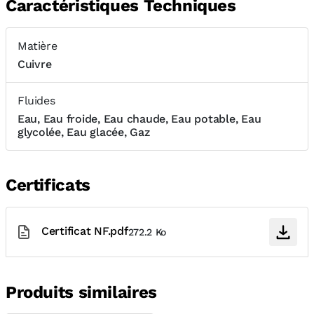
Caractéristiques Techniques
Matière
Cuivre
Fluides
Eau, Eau froide, Eau chaude, Eau potable, Eau
glycolée, Eau glacée, Gaz
Certificats
Certificat NF.pdf
272.2 Ko
Produits similaires