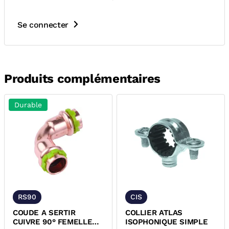
Se connecter
Produits complémentaires
Durable
RS90
CIS
COUDE A SERTIR
COLLIER ATLAS
CUIVRE 90° FEMELLE
ISOPHONIQUE SIMPLE