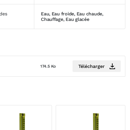
ides
Eau, Eau froide, Eau chaude,
Chauffage, Eau glacée
Télécharger
174.5 Ko