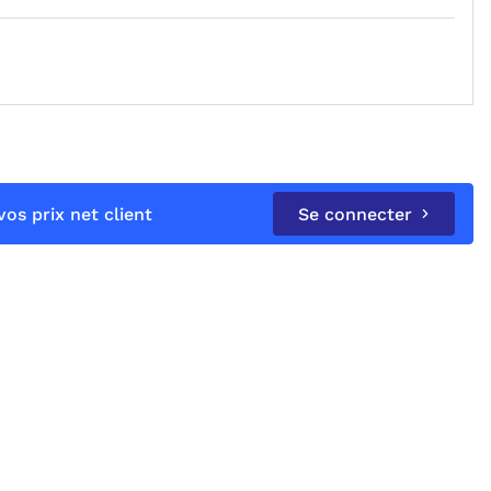
os prix net client
Se connecter