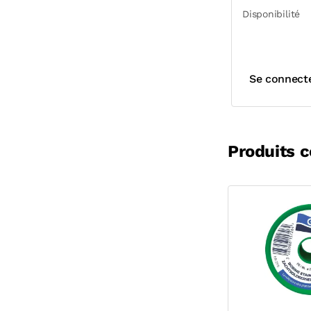
Disponibilité
Se connect
Produits 