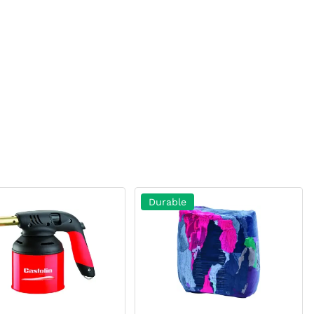
Durable