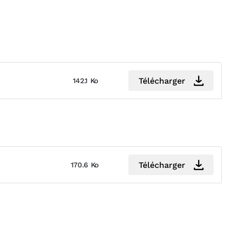
Télécharger
142.1 Ko
Télécharger
170.6 Ko