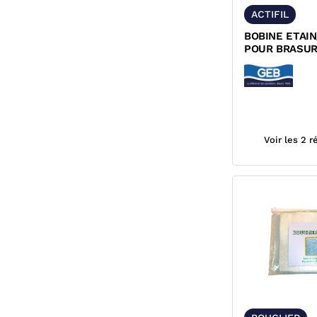
ACTIFIL
BOBINE ETAIN
POUR BRASUR
ACTIFIL GEB
Voir les 2 