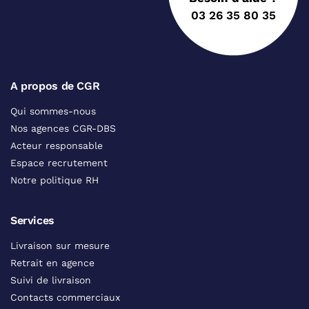
03 26 35 80 35
A propos de CGR
Qui sommes-nous
Nos agences CGR-DBS
Acteur responsable
Espace recrutement
Notre politique RH
Services
Livraison sur mesure
Retrait en agence
Suivi de livraison
Contacts commerciaux