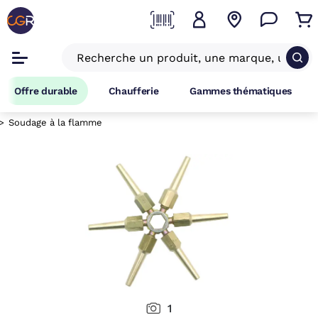
Offre durable
Chaufferie
Gammes thématiques
Soudage à la flamme
1