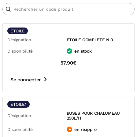
ETOILE
Désignation
ETOILE COMPLETE N 0
Disponibilité
en stock
57,90€
Se connecter
ETOILE1
BUSES POUR CHALUMEAU
Désignation
250L/H
Disponibilité
en réappro