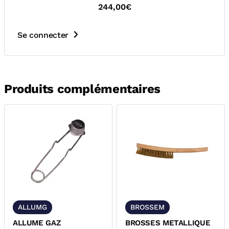
244,00€
Se connecter
Produits complémentaires
ALLUMG
BROSSEM
ALLUME GAZ
BROSSES METALLIQUE