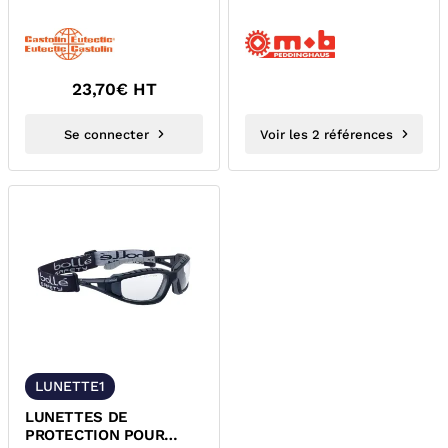
23,70
€ HT
Se connecter
Voir les 2 références
LUNETTE1
LUNETTES DE
PROTECTION POUR