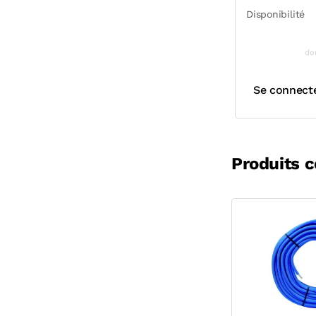
Disponibilité
do
Se connect
Produits 