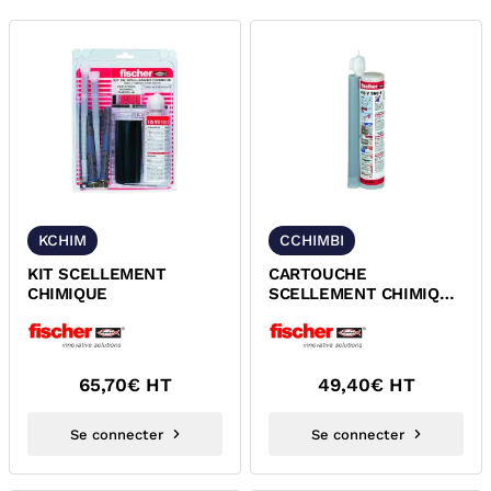
KCHIM
CCHIMBI
KIT SCELLEMENT
CARTOUCHE
CHIMIQUE
SCELLEMENT CHIMIQUE
FISV-360S FISCHER
65,70
€ HT
49,40
€ HT
Se connecter
Se connecter