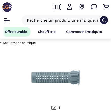
Offre durable
Chaufferie
Gammes thématiques
Scellement chimique
1