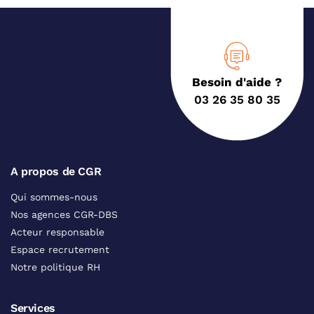
Besoin d'aide ?
03 26 35 80 35
A propos de CGR
Qui sommes-nous
Nos agences CGR-DBS
Acteur responsable
Espace recrutement
Notre politique RH
Services