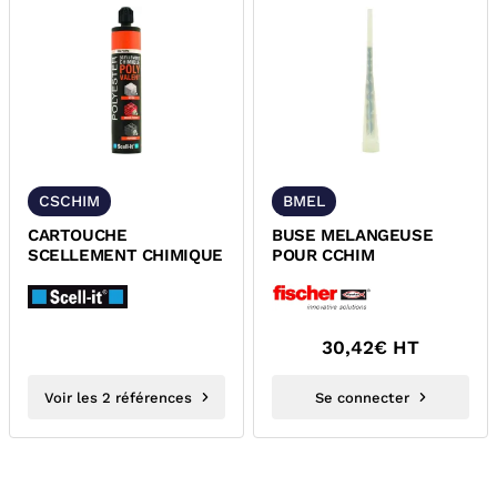
CSCHIM
BMEL
CARTOUCHE
BUSE MELANGEUSE
SCELLEMENT CHIMIQUE
POUR CCHIM
30,42
€ HT
Voir les 2 références
Se connecter