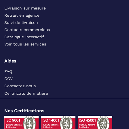
Livraison sur mesure
Retrait en agence
Suivi de livraison
Contacts commerciaux
Catalogue interactif
Voir tous les services
Aides
FAQ
CGV
Contactez-nous
Certificats de matière
Nos Certifications