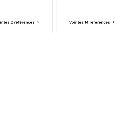
ir les 2 références
Voir les 14 références