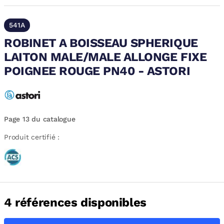
541A
ROBINET A BOISSEAU SPHERIQUE
LAITON MALE/MALE ALLONGE FIXE
POIGNEE ROUGE PN40 - ASTORI
Page 13 du catalogue
Produit certifié :
4 références disponibles