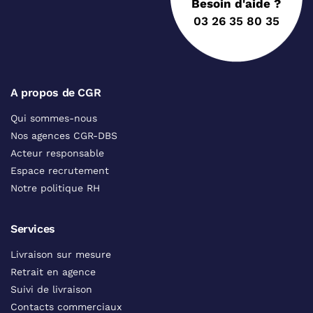
Besoin d'aide ?
03 26 35 80 35
A propos de CGR
Qui sommes-nous
Nos agences CGR-DBS
Acteur responsable
Espace recrutement
Notre politique RH
Services
Livraison sur mesure
Retrait en agence
Suivi de livraison
Contacts commerciaux