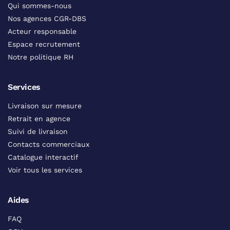
Qui sommes-nous
Nos agences CGR-DBS
Acteur responsable
Espace recrutement
Notre politique RH
Services
Livraison sur mesure
Retrait en agence
Suivi de livraison
Contacts commerciaux
Catalogue interactif
Voir tous les services
Aides
FAQ