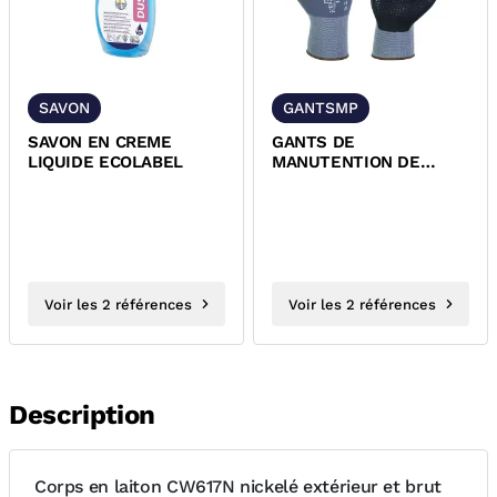
SAVON
GANTSMP
SAVON EN CREME
GANTS DE
LIQUIDE ECOLABEL
MANUTENTION DE
PRECISION
Voir les 2 références
Voir les 2 références
Description
Corps en laiton CW617N nickelé extérieur et brut