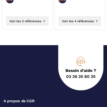
Voir les 2 références
Voir les 4 références
Besoin d'aide ?
03 26 35 80 35
A propos de CGR