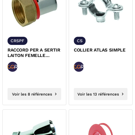
CRSPF
CS
RACCORD PER A SERTIR
COLLIER ATLAS SIMPLE
LAITON FEMELLE
TOURNANT DYNAFLU
Voir les 8 références
Voir les 13 références