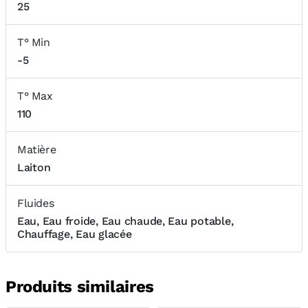
25
T° Min
-5
T° Max
110
Matière
Laiton
Fluides
Eau, Eau froide, Eau chaude, Eau potable,
Chauffage, Eau glacée
Produits similaires