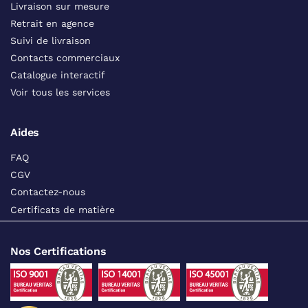
Livraison sur mesure
Retrait en agence
Suivi de livraison
Contacts commerciaux
Catalogue interactif
Voir tous les services
Aides
FAQ
CGV
Contactez-nous
Certificats de matière
Nos Certifications