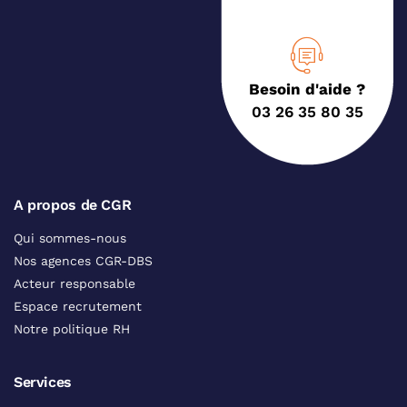
Besoin d'aide ?
03 26 35 80 35
A propos de CGR
Qui sommes-nous
Nos agences CGR-DBS
Acteur responsable
Espace recrutement
Notre politique RH
Services