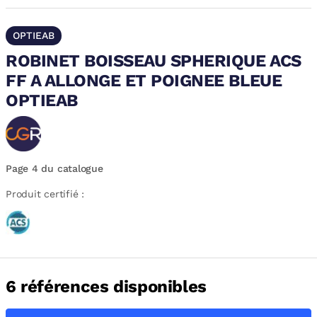
OPTIEAB
ROBINET BOISSEAU SPHERIQUE ACS
FF A ALLONGE ET POIGNEE BLEUE
OPTIEAB
Page 4 du catalogue
Produit certifié :
6 références disponibles