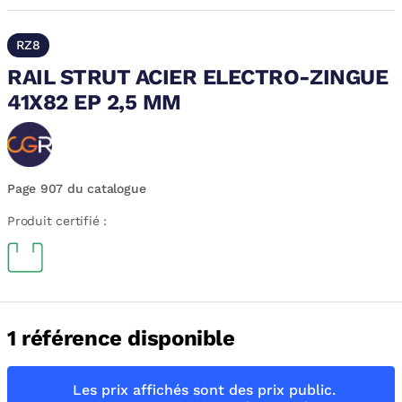
RZ8
RAIL STRUT ACIER ELECTRO-ZINGUE
41X82 EP 2,5 MM
Page 907 du catalogue
Produit certifié :
1 référence disponible
Les prix affichés sont des prix public.