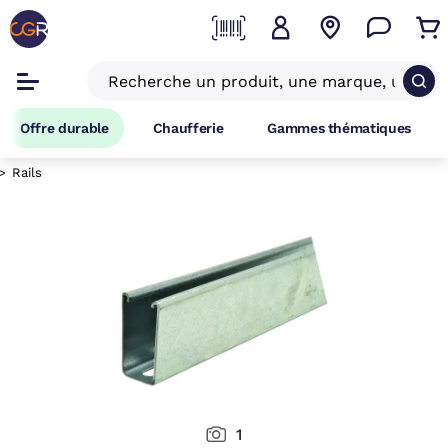
Offre durable
Chaufferie
Gammes thématiques
Rails
1