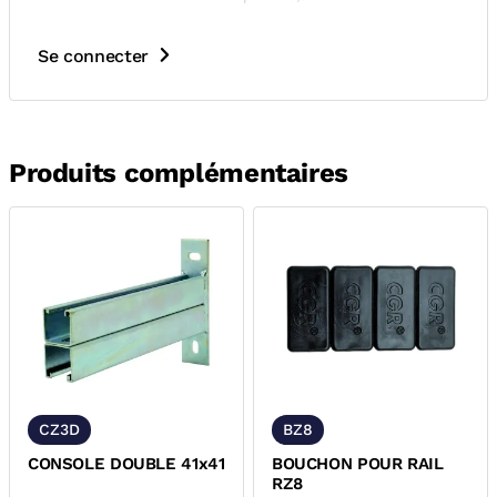
Se connecter
Produits complémentaires
CZ3D
BZ8
CONSOLE DOUBLE 41x41
BOUCHON POUR RAIL
RZ8