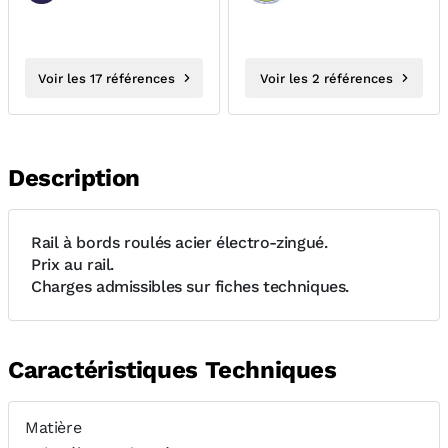
Voir les 17 références
Voir les 2 références
Description
Rail à bords roulés acier électro-zingué.
Prix au rail.
Charges admissibles sur fiches techniques.
Caractéristiques Techniques
Matière