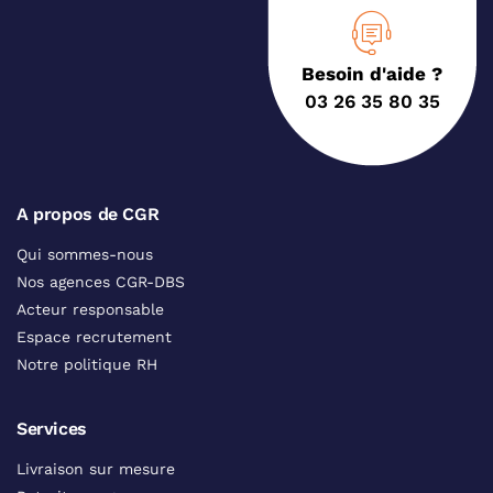
Besoin d'aide ?
03 26 35 80 35
A propos de CGR
Qui sommes-nous
Nos agences CGR-DBS
Acteur responsable
Espace recrutement
Notre politique RH
Services
Livraison sur mesure