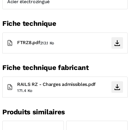
Acier électrozingué
Fiche technique
FTRZ8.pdf
213.1 Ko
Fiche technique fabricant
RAILS RZ - Charges admissibles.pdf
171.4 Ko
Produits similaires