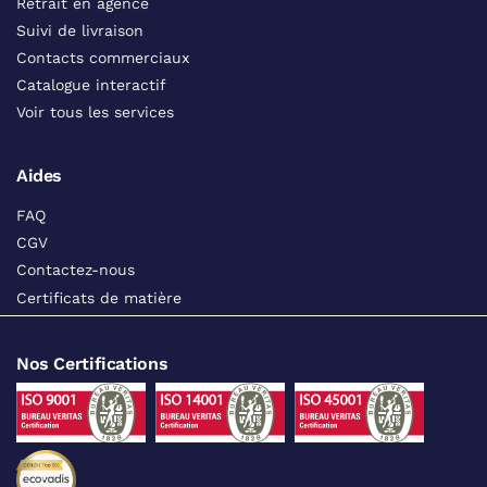
Retrait en agence
Suivi de livraison
Contacts commerciaux
Catalogue interactif
Voir tous les services
Aides
FAQ
CGV
Contactez-nous
Certificats de matière
Nos Certifications