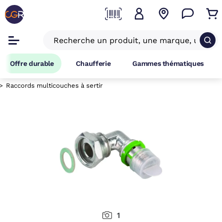
Offre durable
Chaufferie
Gammes thématiques
Raccords multicouches à sertir
1