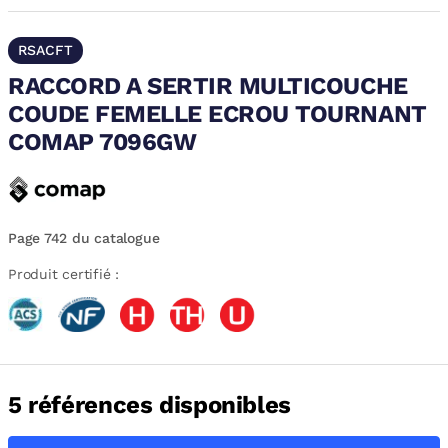
RSACFT
RACCORD A SERTIR MULTICOUCHE
COUDE FEMELLE ECROU TOURNANT
COMAP 7096GW
Page 742 du catalogue
Produit certifié :
5 références disponibles