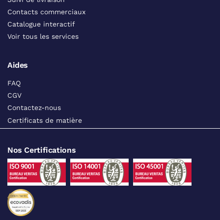
Contacts commerciaux
Catalogue interactif
Voir tous les services
Aides
FAQ
CGV
Contactez-nous
Certificats de matière
Nos Certifications