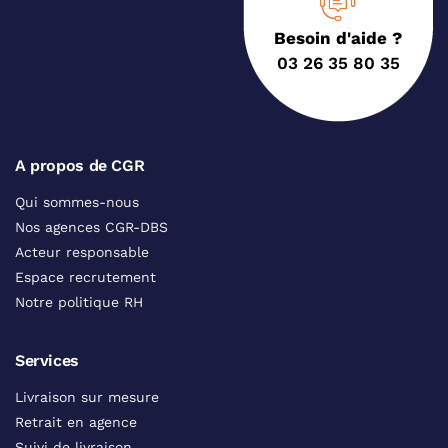
Besoin d'aide ?
03 26 35 80 35
A propos de CGR
Qui sommes-nous
Nos agences CGR-DBS
Acteur responsable
Espace recrutement
Notre politique RH
Services
Livraison sur mesure
Retrait en agence
Suivi de livraison