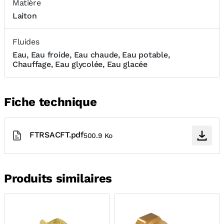
Matière
Laiton
Fluides
Eau, Eau froide, Eau chaude, Eau potable,
Chauffage, Eau glycolée, Eau glacée
Fiche technique
FTRSACFT.pdf
500.9 Ko
Produits similaires