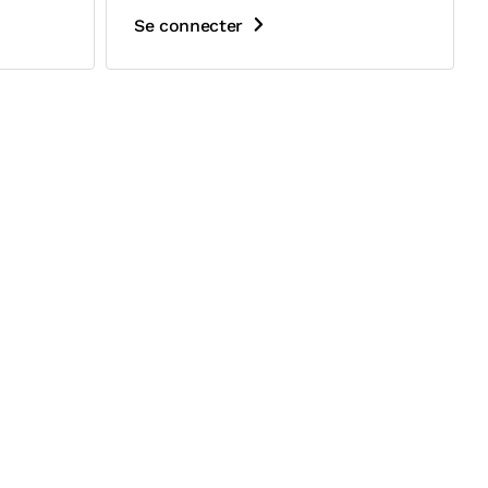
Se connecter