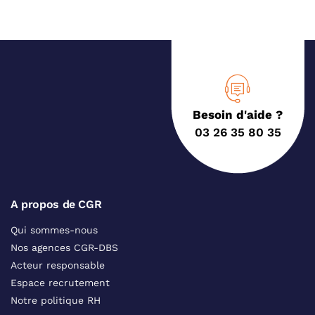
Besoin d'aide ?
03 26 35 80 35
A propos de CGR
Qui sommes-nous
Nos agences CGR-DBS
Acteur responsable
Espace recrutement
Notre politique RH