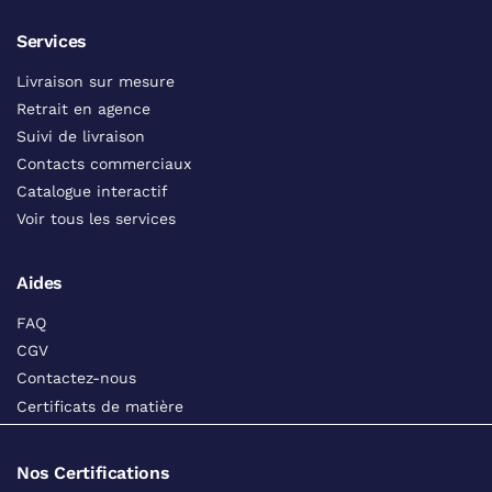
Services
Livraison sur mesure
Retrait en agence
Suivi de livraison
Contacts commerciaux
Catalogue interactif
Voir tous les services
Aides
FAQ
CGV
Contactez-nous
Certificats de matière
Nos Certifications