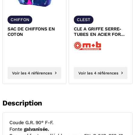
CHIFFON
CLEST
SAC DE CHIFFONS EN
CLE A GRIFFE SERRE-
COTON
TUBES EN ACIER FORGE
ET TREMPE
Voir les 4 références
Voir les 4 références
Description
Coude G.R. 90° F-F.
Fonte
galvanisée.