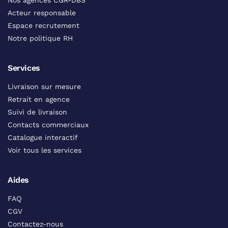
Nos agences CGR-DBS
Acteur responsable
Espace recrutement
Notre politique RH
Services
Livraison sur mesure
Retrait en agence
Suivi de livraison
Contacts commerciaux
Catalogue interactif
Voir tous les services
Aides
FAQ
CGV
Contactez-nous