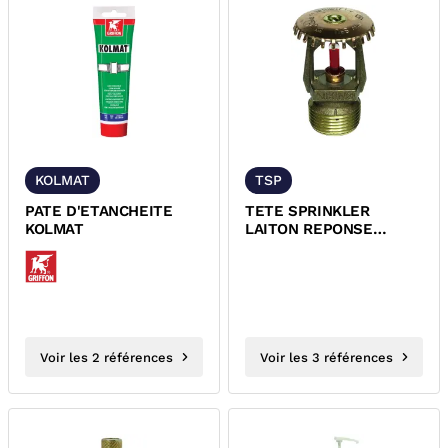
KOLMAT
TSP
PATE D'ETANCHEITE
TETE SPRINKLER
KOLMAT
LAITON REPONSE
STANDARD 68°C
Voir les 2 références
Voir les 3 références