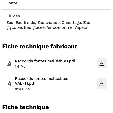
Fonte
Fluides
Eau, Eau froide, Eau chaude, Chauffage, Eau
glycolée, Eau glacée, Air comprimé, Vapeur
Fiche technique fabricant
Raccords fontes malléables.pdf
1.4 Mo
Raccords fontes malléables
VALFIT.pdf
824.8 Ko
Fiche technique