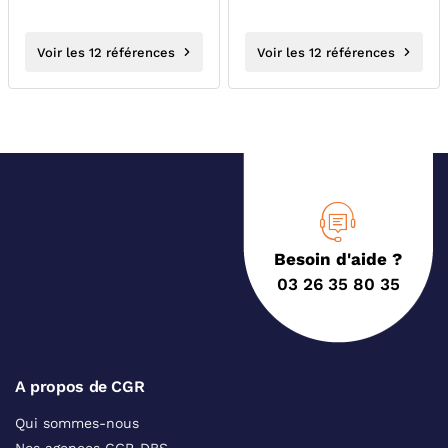
Voir les 12 références
Voir les 12 références
Besoin d'aide ?
03 26 35 80 35
A propos de CGR
Qui sommes-nous