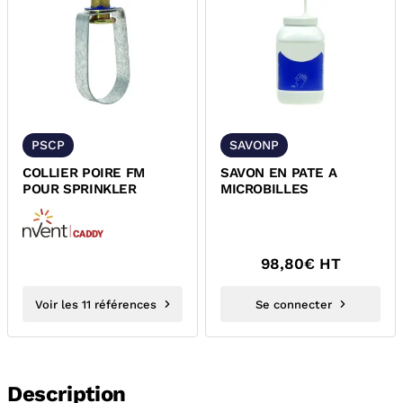
PSCP
SAVONP
COLLIER POIRE FM
SAVON EN PATE A
POUR SPRINKLER
MICROBILLES
98,80
€ HT
Voir les 11 références
Se connecter
Description