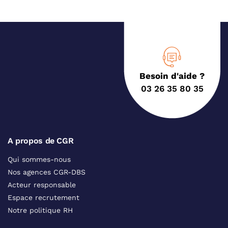
Besoin d'aide ?
03 26 35 80 35
A propos de CGR
Qui sommes-nous
Nos agences CGR-DBS
Acteur responsable
Espace recrutement
Notre politique RH