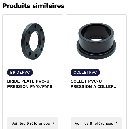
Produits similaires
BRIDEPVC
COLLETPVC
BRIDE PLATE PVC-U
COLLET PVC-U
PRESSION PN10/PN16
PRESSION A COLLER
PN10/PN16
Voir les 9 références
Voir les 9 références