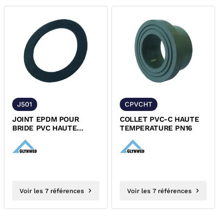
J501
CPVCHT
JOINT EPDM POUR
COLLET PVC-C HAUTE
BRIDE PVC HAUTE
TEMPERATURE PN16
TEMPERATURE
Voir les 7 références
Voir les 7 références