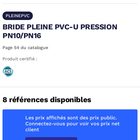
PLEINEPVC
BRIDE PLEINE PVC-U PRESSION
PN10/PN16
Page 54 du catalogue
Produit certifié :
8 références disponibles
Les prix affichés sont des prix public.
Connectez-vous pour voir vos prix net
client