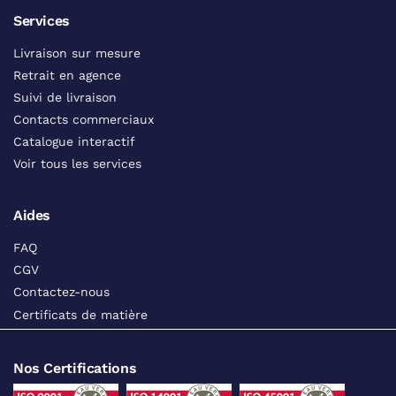
Services
Livraison sur mesure
Retrait en agence
Suivi de livraison
Contacts commerciaux
Catalogue interactif
Voir tous les services
Aides
FAQ
CGV
Contactez-nous
Certificats de matière
Nos Certifications