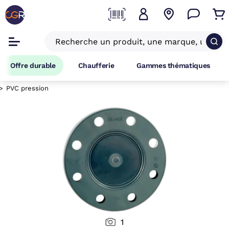
Offre durable
Chaufferie
Gammes thématiques
PVC pression
1