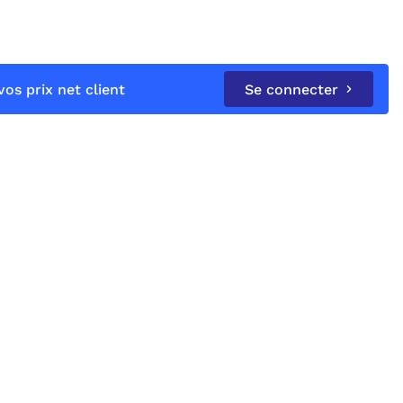
os prix net client
Se connecter