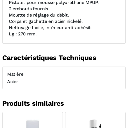
Pistolet pour mousse polyuréthane MPUP.
2 embouts fournis.
Molette de réglage du débit.
Corps et gachette en acier nickelé.
Nettoyage facile, intérieur anti-adhésif.
Lg : 270 mm.
Caractéristiques Techniques
Matière
Acier
Produits similaires