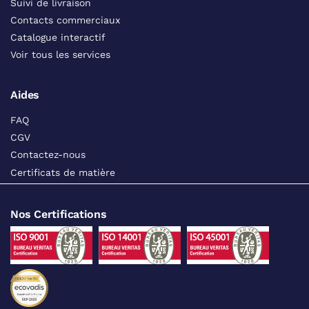
Suivi de livraison
Contacts commerciaux
Catalogue interactif
Voir tous les services
Aides
FAQ
CGV
Contactez-nous
Certificats de matière
Nos Certifications