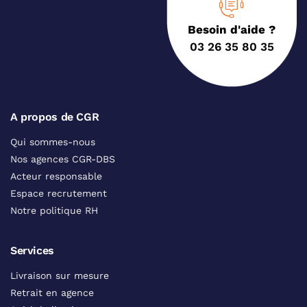
Besoin d'aide ?
03 26 35 80 35
A propos de CGR
Qui sommes-nous
Nos agences CGR-DBS
Acteur responsable
Espace recrutement
Notre politique RH
Services
Livraison sur mesure
Retrait en agence