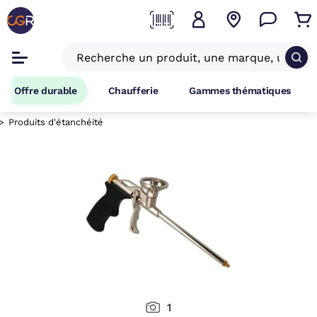
Offre durable
Chaufferie
Gammes thématiques
Produits d'étanchéité
1