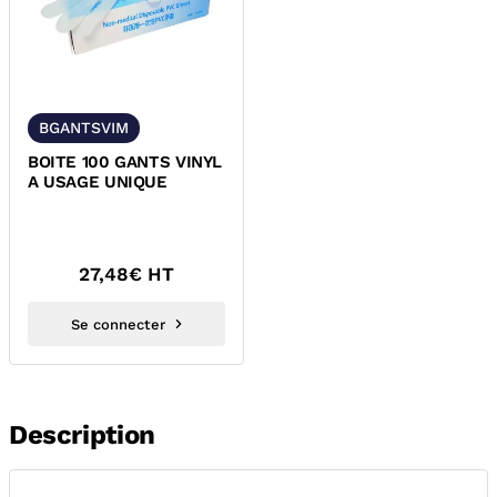
BGANTSVIM
BOITE 100 GANTS VINYL
A USAGE UNIQUE
27,48
€ HT
Se connecter
Description