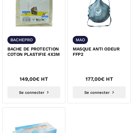
BACHEPRO
MAO
BACHE DE PROTECTION
MASQUE ANTI ODEUR
COTON PLASTIFIE 4X3M
FFP2
149,00
€ HT
177,00
€ HT
Se connecter
Se connecter