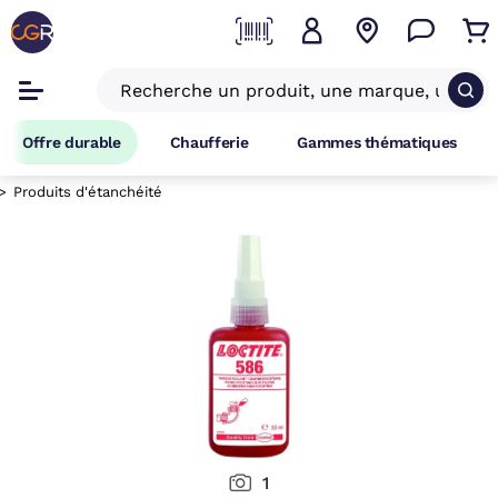
Offre durable
Chaufferie
Gammes thématiques
Produits d'étanchéité
1