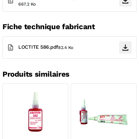
667.2 Ko
Fiche technique fabricant
LOCTITE 586.pdf
82.4 Ko
Produits similaires