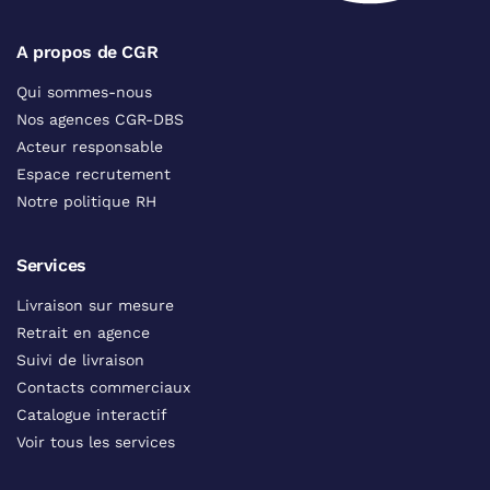
A propos de CGR
Qui sommes-nous
Nos agences CGR-DBS
Acteur responsable
Espace recrutement
Notre politique RH
Services
Livraison sur mesure
Retrait en agence
Suivi de livraison
Contacts commerciaux
Catalogue interactif
Voir tous les services