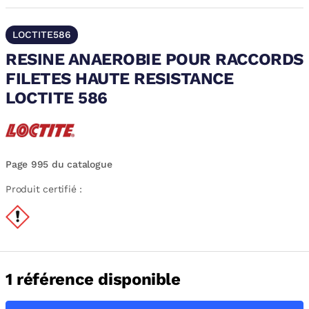
LOCTITE586
RESINE ANAEROBIE POUR RACCORDS
FILETES HAUTE RESISTANCE
LOCTITE 586
Page 995 du catalogue
Produit certifié :
1 référence disponible