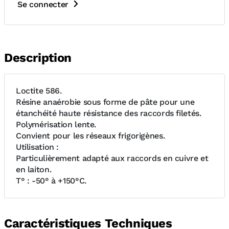
Se connecter
Description
Loctite 586.
Résine anaérobie sous forme de pâte pour une
étanchéité haute résistance des raccords filetés.
Polymérisation lente.
Convient pour les réseaux frigorigènes.
Utilisation :
Particulièrement adapté aux raccords en cuivre et
en laiton.
T° : -50° à +150°C.
Caractéristiques Techniques