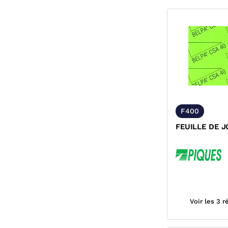
F400
FEUILLE DE J
Voir les 3 