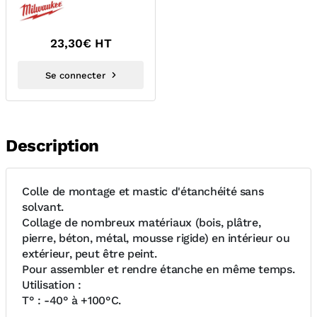
4932478763
23,30
€ HT
Se connecter
Description
Colle de montage et mastic d'étanchéité sans
solvant.
Collage de nombreux matériaux (bois, plâtre,
pierre, béton, métal, mousse rigide) en intérieur ou
extérieur, peut être peint.
Pour assembler et rendre étanche en même temps.
Utilisation :
T° : -40° à +100°C.