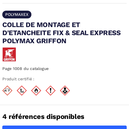
POLYMAXEX
COLLE DE MONTAGE ET
D'ETANCHEITE FIX & SEAL EXPRESS
POLYMAX GRIFFON
Page 1008 du catalogue
Produit certifié :
4 références disponibles