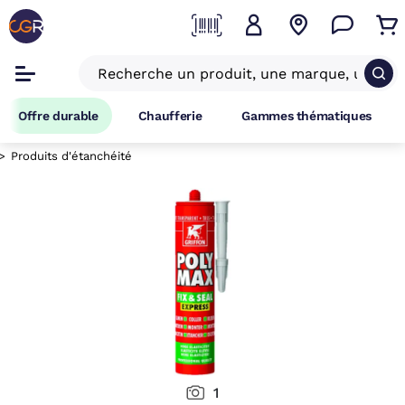
Offre durable
Chaufferie
Gammes thématiques
Produits d'étanchéité
1