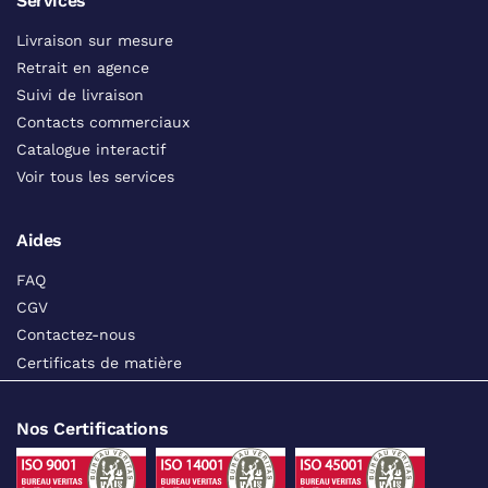
Services
Livraison sur mesure
Retrait en agence
Suivi de livraison
Contacts commerciaux
Catalogue interactif
Voir tous les services
Aides
FAQ
CGV
Contactez-nous
Certificats de matière
Nos Certifications