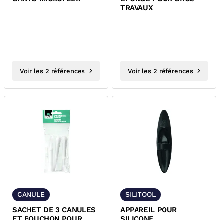
TRAVAUX
Voir les 2 références
Voir les 2 références
CANULE
SILITOOL
SACHET DE 3 CANULES
APPAREIL POUR
ET BOUCHON POUR
SILICONE