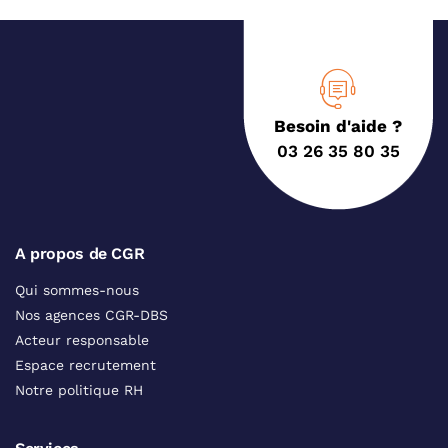
Besoin d'aide ?
03 26 35 80 35
A propos de CGR
Qui sommes-nous
Nos agences CGR-DBS
Acteur responsable
Espace recrutement
Notre politique RH