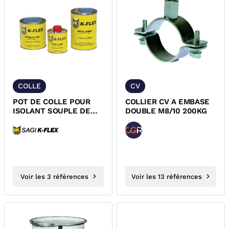
COLLE
CV
POT DE COLLE POUR
COLLIER CV A EMBASE
ISOLANT SOUPLE DE
DOUBLE M8/10 200KG
TUYAUTERIE
Voir les 3 références
Voir les 13 références