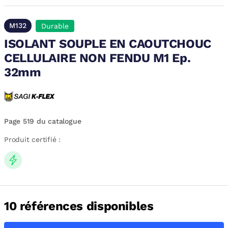
M132
Durable
ISOLANT SOUPLE EN CAOUTCHOUC
CELLULAIRE NON FENDU M1 Ep.
32mm
Page 519 du catalogue
Produit certifié :
10 références disponibles