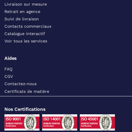
Livraison sur mesure
Retrait en agence
Suivi de livraison
Contacts commerciaux
Catalogue interactif
Voir tous les services
Aides
FAQ
CGV
Contactez-nous
Certificats de matière
Nos Certifications