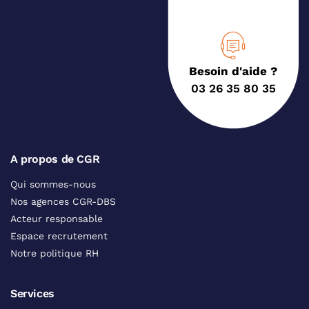
Besoin d'aide ?
03 26 35 80 35
A propos de CGR
Qui sommes-nous
Nos agences CGR-DBS
Acteur responsable
Espace recrutement
Notre politique RH
Services