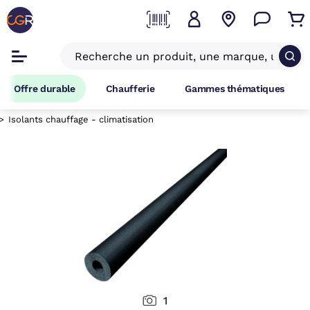
Offre durable
Chaufferie
Gammes thématiques
Isolants chauffage - climatisation
1